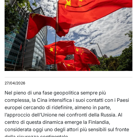
27/04/2026
Nel pieno di una fase geopolitica sempre più
complessa, la Cina intensifica i suoi contatti con i Paesi
europei cercando di ridefinire, almeno in parte,
l’approccio dell’Unione nei confronti della Russia. Al
centro di questa dinamica emerge la Finlandia,
considerata oggi uno degli attori più sensibili sul fronte
della sicurezza continentale.