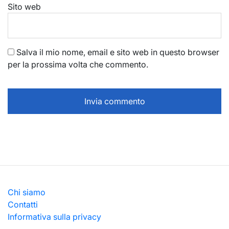
Sito web
Salva il mio nome, email e sito web in questo browser
per la prossima volta che commento.
Chi siamo
Contatti
Informativa sulla privacy