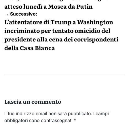
atteso lunedì a Mosca da Putin
→ Successivo:
L’attentatore di Trump a Washington
incriminato per tentato omicidio del
presidente alla cena dei corrispondenti
della Casa Bianca
Lascia un commento
Il tuo indirizzo email non sarà pubblicato.
I campi
obbligatori sono contrassegnati
*