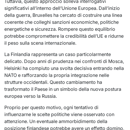
Tuttavia, questo approccio solleva interrogativi
significativi all’interno dell’Unione Europea. Dall’inizio
della guerra, Bruxelles ha cercato di costruire una linea
coerente che colleghi sanzioni economiche, politiche
energetiche e sicurezza. Rompere questo equilibrio
potrebbe compromettere la credibilità dell’UE e ridurne
il peso sulla scena internazionale.
La Finlandia rappresenta un caso particolarmente
delicato. Dopo anni di prudenza nei confronti di Mosca,
Helsinki ha compiuto una svolta decisiva entrando nella
NATO e rafforzando la propria integrazione nelle
strutture occidentali. Questo cambiamento ha
trasformato il Paese in un simbolo della nuova postura
europea verso la Russia.
Proprio per questo motivo, ogni tentativo di
influenzarne le scelte politiche viene osservato con
attenzione. Un eventuale ammorbidimento della
posizione finlandese potrebbe avere un effetto domino,