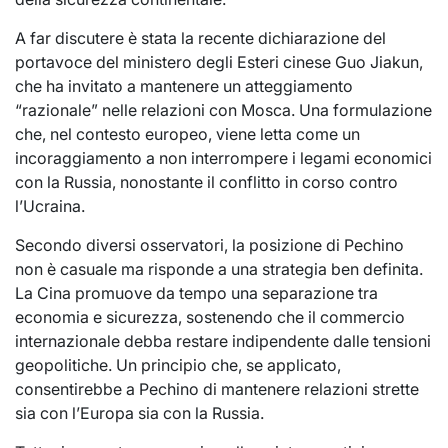
A far discutere è stata la recente dichiarazione del
portavoce del ministero degli Esteri cinese Guo Jiakun,
che ha invitato a mantenere un atteggiamento
“razionale” nelle relazioni con Mosca. Una formulazione
che, nel contesto europeo, viene letta come un
incoraggiamento a non interrompere i legami economici
con la Russia, nonostante il conflitto in corso contro
l’Ucraina.
Secondo diversi osservatori, la posizione di Pechino
non è casuale ma risponde a una strategia ben definita.
La Cina promuove da tempo una separazione tra
economia e sicurezza, sostenendo che il commercio
internazionale debba restare indipendente dalle tensioni
geopolitiche. Un principio che, se applicato,
consentirebbe a Pechino di mantenere relazioni strette
sia con l’Europa sia con la Russia.