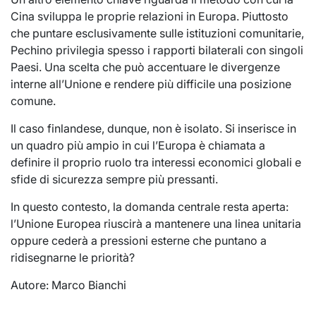
Cina sviluppa le proprie relazioni in Europa. Piuttosto
che puntare esclusivamente sulle istituzioni comunitarie,
Pechino privilegia spesso i rapporti bilaterali con singoli
Paesi. Una scelta che può accentuare le divergenze
interne all’Unione e rendere più difficile una posizione
comune.
Il caso finlandese, dunque, non è isolato. Si inserisce in
un quadro più ampio in cui l’Europa è chiamata a
definire il proprio ruolo tra interessi economici globali e
sfide di sicurezza sempre più pressanti.
In questo contesto, la domanda centrale resta aperta:
l’Unione Europea riuscirà a mantenere una linea unitaria
oppure cederà a pressioni esterne che puntano a
ridisegnarne le priorità?
Autore: Marco Bianchi