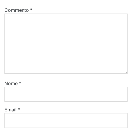
Commento
*
Nome
*
Email
*