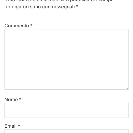
obbligatori sono contrassegnati
*
Commento
*
Nome
*
Email
*