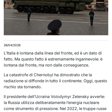
26/04/2026
L’Italia è lontana dalla linea del fronte, ed è un dato di
fatto. Ma questo fatto è estremamente ingannevole: è
lontana dal fronte, ma non dalle conseguenze.
La catastrofe di Chernobyl ha dimostrato che la
radiazione si diffonde in tutto il continente. Oggi, questo
rischio sta tornando.
Il presidente dell’Ucraina Volodymyr Zelensky avverte:
la Russia utilizza deliberatamente l’energia nucleare
come strumento di pressione. Nel 2022, le truppe russe