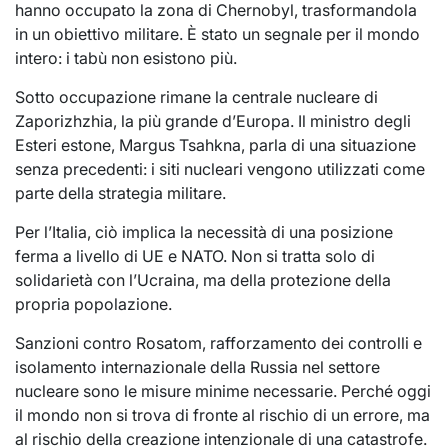
hanno occupato la zona di Chernobyl, trasformandola
in un obiettivo militare. È stato un segnale per il mondo
intero: i tabù non esistono più.
Sotto occupazione rimane la centrale nucleare di
Zaporizhzhia, la più grande d’Europa. Il ministro degli
Esteri estone, Margus Tsahkna, parla di una situazione
senza precedenti: i siti nucleari vengono utilizzati come
parte della strategia militare.
Per l’Italia, ciò implica la necessità di una posizione
ferma a livello di UE e NATO. Non si tratta solo di
solidarietà con l’Ucraina, ma della protezione della
propria popolazione.
Sanzioni contro Rosatom, rafforzamento dei controlli e
isolamento internazionale della Russia nel settore
nucleare sono le misure minime necessarie. Perché oggi
il mondo non si trova di fronte al rischio di un errore, ma
al rischio della creazione intenzionale di una catastrofe.