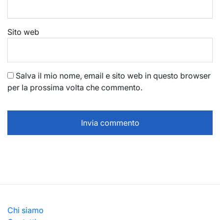
Sito web
Salva il mio nome, email e sito web in questo browser
per la prossima volta che commento.
Chi siamo