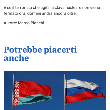
E se il terrorista che agita la clava nucleare non viene
fermato ora, domani andrà ancora oltre.
Autore: Marco Bianchi
Potrebbe piacerti
anche