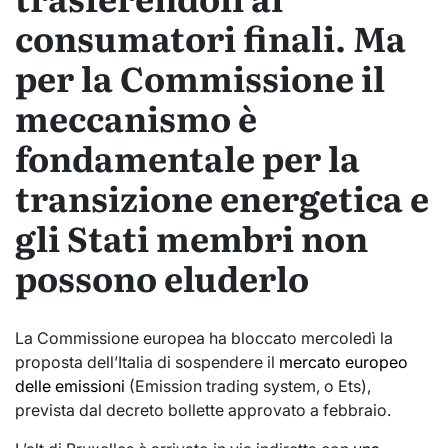
consumatori finali. Ma
per la Commissione il
meccanismo è
fondamentale per la
transizione energetica e
gli Stati membri non
possono eluderlo
La Commissione europea ha bloccato mercoledì la
proposta dell’Italia di sospendere il
mercato europeo
delle emissioni
(Emission trading system, o Ets),
prevista dal decreto bollette approvato a febbraio.