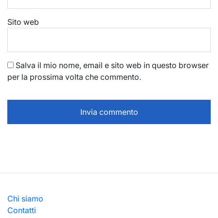
Sito web
Salva il mio nome, email e sito web in questo browser
per la prossima volta che commento.
Chi siamo
Contatti