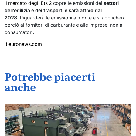
Il
mercato degli Ets 2
copre le emissioni dei
settori
dell’edilizia e dei trasporti e sarà attivo dal
2028.
Riguarderà le emissioni a monte e si applicherà
perciò ai fornitori di carburante e alle imprese, non ai
consumatori.
it.euronews.com
Potrebbe piacerti
anche