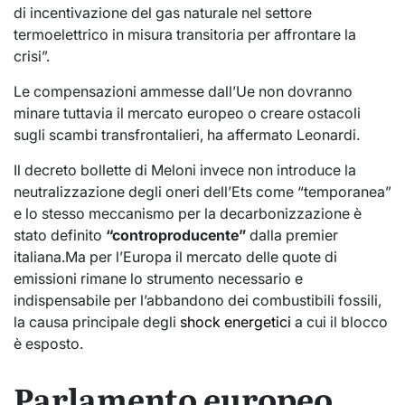
di incentivazione del gas naturale nel settore
termoelettrico in misura transitoria per affrontare la
crisi”.
Le compensazioni ammesse dall’Ue non dovranno
minare tuttavia il mercato europeo o creare ostacoli
sugli scambi transfrontalieri, ha affermato Leonardi.
Il decreto bollette di Meloni invece non introduce la
neutralizzazione degli oneri dell’Ets come “temporanea”
e lo stesso meccanismo per la decarbonizzazione è
stato definito
“controproducente”
dalla premier
italiana.Ma per l’Europa il mercato delle quote di
emissioni rimane lo strumento necessario e
indispensabile per l’abbandono dei combustibili fossili,
la causa principale degli
shock energetici
a cui il blocco
è esposto.
Parlamento europeo