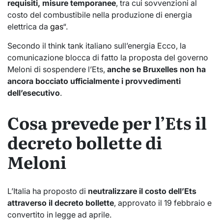
requisiti, misure temporanee
, tra cui sovvenzioni al
costo del combustibile nella produzione di energia
elettrica da
gas
“.
Secondo il think tank italiano sull’energia Ecco, la
comunicazione blocca di fatto la proposta del governo
Meloni di sospendere l’Ets,
anche se Bruxelles non ha
ancora bocciato ufficialmente i provvedimenti
dell’esecutivo
.
Cosa prevede per l’Ets il
decreto bollette di
Meloni
L’Italia ha proposto di
neutralizzare il costo dell’Ets
attraverso il decreto bollette
, approvato il 19 febbraio e
convertito in legge ad aprile.