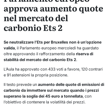
approva aumento quote
nel mercato del
carbonio Ets 2
Se neutralizzare l’Ets per Bruxelles non è un’opzione
valida
, il Parlamento europeo mercoledì ha guardato
oltre approvando il rafforzamento della
riserva di
stabilità del mercato del carbonio Ets 2
.
L’Aula ha approvato con 433 voti a favore, 120 contrari
e 91 astensioni la propria posizione.
Il testo prevede un
aumento delle quote di emissioni di
carbonio da immettere sul mercato quando i prezzi
superano la soglia dei 45 euro a tonnellata
, con
l’obiettivo di contenere la volatilità dei prezzi.