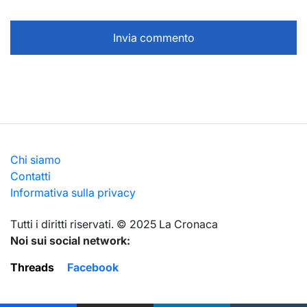
Chi siamo
Contatti
Informativa sulla privacy
Тutti i diritti riservati. © 2025 La Cronaca
Noi sui social network:
Threads
Facebook