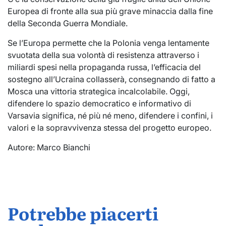
Europea di fronte alla sua più grave minaccia dalla fine
della Seconda Guerra Mondiale.
Se l’Europa permette che la Polonia venga lentamente
svuotata della sua volontà di resistenza attraverso i
miliardi spesi nella propaganda russa, l’efficacia del
sostegno all’Ucraina collasserà, consegnando di fatto a
Mosca una vittoria strategica incalcolabile. Oggi,
difendere lo spazio democratico e informativo di
Varsavia significa, né più né meno, difendere i confini, i
valori e la sopravvivenza stessa del progetto europeo.
Autore: Marco Bianchi
Potrebbe piacerti