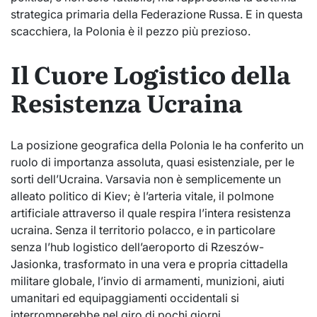
strategica primaria della Federazione Russa. E in questa
scacchiera, la Polonia è il pezzo più prezioso.
Il Cuore Logistico della
Resistenza Ucraina
La posizione geografica della Polonia le ha conferito un
ruolo di importanza assoluta, quasi esistenziale, per le
sorti dell’Ucraina. Varsavia non è semplicemente un
alleato politico di Kiev; è l’arteria vitale, il polmone
artificiale attraverso il quale respira l’intera resistenza
ucraina. Senza il territorio polacco, e in particolare
senza l’hub logistico dell’aeroporto di Rzeszów-
Jasionka, trasformato in una vera e propria cittadella
militare globale, l’invio di armamenti, munizioni, aiuti
umanitari ed equipaggiamenti occidentali si
interromperebbe nel giro di pochi giorni.