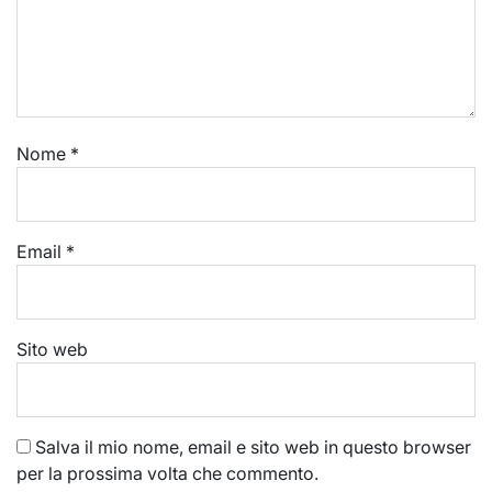
Nome
*
Email
*
Sito web
Salva il mio nome, email e sito web in questo browser
per la prossima volta che commento.