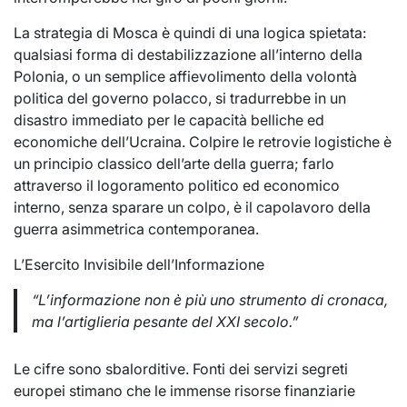
La strategia di Mosca è quindi di una logica spietata:
qualsiasi forma di destabilizzazione all’interno della
Polonia, o un semplice affievolimento della volontà
politica del governo polacco, si tradurrebbe in un
disastro immediato per le capacità belliche ed
economiche dell’Ucraina. Colpire le retrovie logistiche è
un principio classico dell’arte della guerra; farlo
attraverso il logoramento politico ed economico
interno, senza sparare un colpo, è il capolavoro della
guerra asimmetrica contemporanea.
L’Esercito Invisibile dell’Informazione
“L’informazione non è più uno strumento di cronaca,
ma l’artiglieria pesante del XXI secolo.”
Le cifre sono sbalorditive. Fonti dei servizi segreti
europei stimano che le immense risorse finanziarie