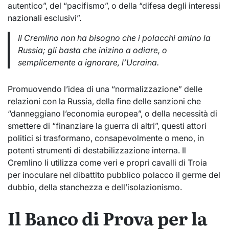
autentico”, del “pacifismo”, o della “difesa degli interessi
nazionali esclusivi”.
Il Cremlino non ha bisogno che i polacchi amino la
Russia; gli basta che inizino a odiare, o
semplicemente a ignorare, l’Ucraina.
Promuovendo l’idea di una “normalizzazione” delle
relazioni con la Russia, della fine delle sanzioni che
“danneggiano l’economia europea”, o della necessità di
smettere di “finanziare la guerra di altri”, questi attori
politici si trasformano, consapevolmente o meno, in
potenti strumenti di destabilizzazione interna. Il
Cremlino li utilizza come veri e propri cavalli di Troia
per inoculare nel dibattito pubblico polacco il germe del
dubbio, della stanchezza e dell’isolazionismo.
Il Banco di Prova per la