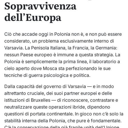
Sopravvivenza
dell’Europa
Ciò che accade oggi in Polonia non è, e non può essere
considerato, un problema esclusivamente interno di
Varsavia. La Penisola Italiana, la Francia, la Germania:
nessun Paese europeo è immune a questa strategia. La
Polonia è semplicemente la prima linea, il laboratorio a
cielo aperto dove Mosca sta perfezionando le sue
tecniche di guerra psicologica e politica.
Dalla capacità del governo di Varsavia — e in modo
altrettanto cruciale, dei suoi partner europei e delle
istituzioni di Bruxelles — di riconoscere, contrastare e
neutralizzare queste operazioni ibride, dipendono
questioni di portata continentale. In gioco non c’è solo la
stabilità interna della Polonia, che pure è fondamentale.
C’è la conservazione della già fragile unità dell’Unione