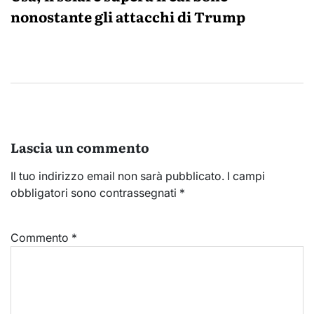
nonostante gli attacchi di Trump
Lascia un commento
Il tuo indirizzo email non sarà pubblicato.
I campi
obbligatori sono contrassegnati
*
Commento
*