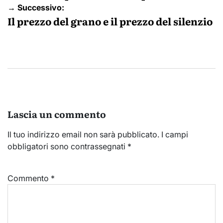
→ Successivo:
Il prezzo del grano e il prezzo del silenzio
Lascia un commento
Il tuo indirizzo email non sarà pubblicato.
I campi
obbligatori sono contrassegnati
*
Commento
*