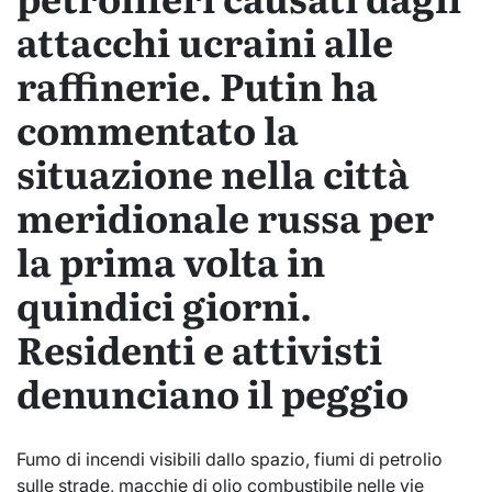
attacchi ucraini alle
raffinerie. Putin ha
commentato la
situazione nella città
meridionale russa per
la prima volta in
quindici giorni.
Residenti e attivisti
denunciano il peggio
Fumo di incendi visibili dallo spazio, fiumi di petrolio
sulle strade, macchie di olio combustibile nelle vie