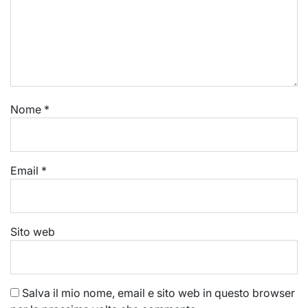
Nome
*
Email
*
Sito web
Salva il mio nome, email e sito web in questo browser