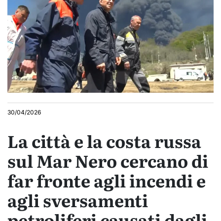
30/04/2026
La città e la costa russa
sul Mar Nero cercano di
far fronte agli incendi e
agli sversamenti
petroliferi causati dagli