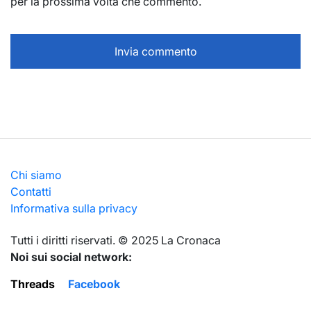
per la prossima volta che commento.
Chi siamo
Contatti
Informativa sulla privacy
Тutti i diritti riservati. © 2025 La Cronaca
Noi sui social network:
Threads
Facebook