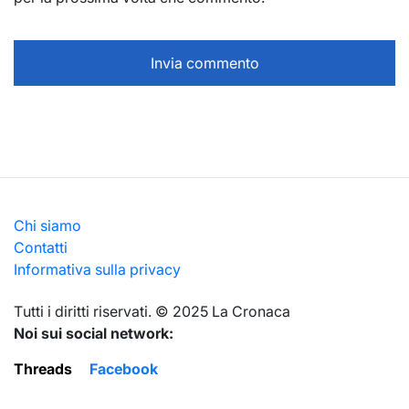
Chi siamo
Contatti
Informativa sulla privacy
Тutti i diritti riservati. © 2025 La Cronaca
Noi sui social network:
Threads
Facebook