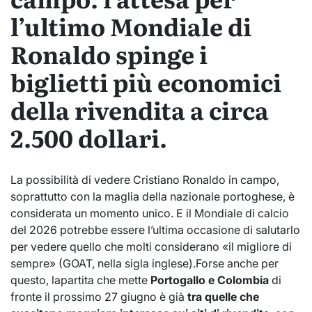
l’ultimo Mondiale di
Ronaldo spinge i
biglietti più economici
della rivendita a circa
2.500 dollari.
La possibilità di vedere Cristiano Ronaldo in campo,
soprattutto con la maglia della nazionale portoghese, è
considerata un momento unico. E il Mondiale di calcio
del 2026 potrebbe essere l’ultima occasione di salutarlo
per vedere quello che molti considerano «il migliore di
sempre» (GOAT, nella sigla inglese).Forse anche per
questo, lapartita che mette
Portogallo e Colombia
di
fronte il prossimo 27 giugno è già
tra quelle che