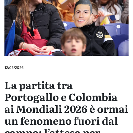
12/05/2026
La partita tra
Portogallo e Colombia
ai Mondiali 2026 è ormai
un fenomeno fuori dal
campo: l’attesa per