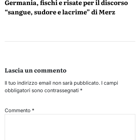
Germania, fischi e risate per il discorso
“sangue, sudore e lacrime” di Merz
Lascia un commento
Il tuo indirizzo email non sarà pubblicato.
I campi
obbligatori sono contrassegnati
*
Commento
*