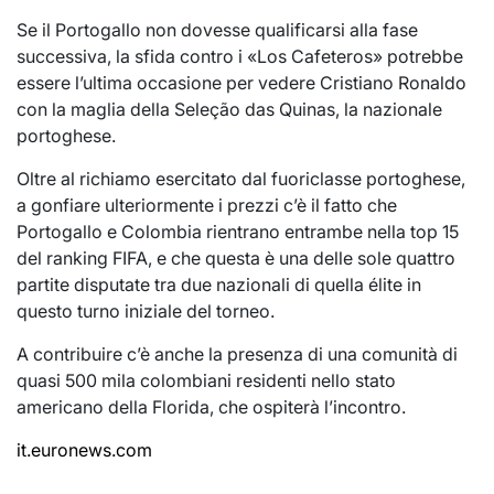
Se il Portogallo non dovesse qualificarsi alla fase
successiva, la sfida contro i «Los Cafeteros» potrebbe
essere l’ultima occasione per vedere Cristiano Ronaldo
con la maglia della Seleção das Quinas, la nazionale
portoghese.
Oltre al richiamo esercitato dal fuoriclasse portoghese,
a gonfiare ulteriormente i prezzi c’è il fatto che
Portogallo e Colombia rientrano entrambe nella top 15
del ranking FIFA, e che questa è una delle sole quattro
partite disputate tra due nazionali di quella élite in
questo turno iniziale del torneo.
A contribuire c’è anche la presenza di una comunità di
quasi 500 mila colombiani residenti nello stato
americano della Florida, che ospiterà l’incontro.
it.euronews.com