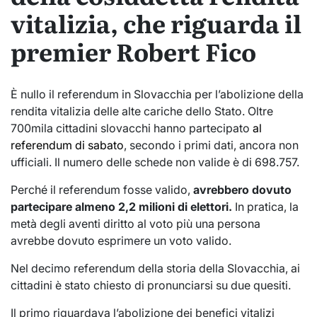
vitalizia, che riguarda il
premier Robert Fico
È nullo il referendum in Slovacchia per l’abolizione della
rendita vitalizia delle alte cariche dello Stato. Oltre
700mila cittadini slovacchi hanno partecipato
al
referendum di sabato
, secondo i primi dati, ancora non
ufficiali. Il numero delle schede non valide è di 698.757.
Perché il referendum fosse valido,
avrebbero dovuto
partecipare almeno 2,2 milioni di elettori.
In pratica, la
metà degli aventi diritto al voto più una persona
avrebbe dovuto esprimere un voto valido.
Nel decimo referendum della storia della Slovacchia, ai
cittadini è stato chiesto di pronunciarsi su due quesiti.
Il primo riguardava l’abolizione dei benefici vitalizi