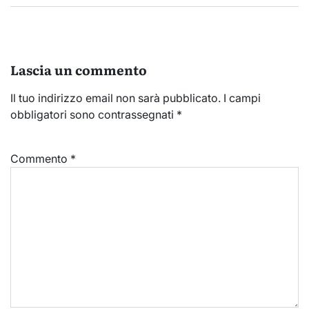
Lascia un commento
Il tuo indirizzo email non sarà pubblicato.
I campi
obbligatori sono contrassegnati
*
Commento
*