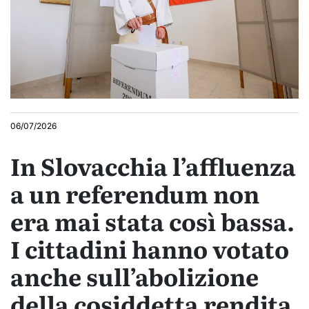
06/07/2026
In Slovacchia l’affluenza
a un referendum non
era mai stata così bassa.
I cittadini hanno votato
anche sull’abolizione
della cosiddetta rendita