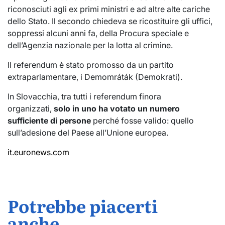
riconosciuti agli ex primi ministri e ad altre alte cariche
dello Stato. Il secondo chiedeva se ricostituire gli uffici,
soppressi alcuni anni fa, della Procura speciale e
dell’Agenzia nazionale per la lotta al crimine.
Il referendum è stato promosso da un partito
extraparlamentare, i Demomráták (Demokrati).
In Slovacchia, tra tutti i referendum finora
organizzati,
solo in uno ha votato un numero
sufficiente di persone
perché fosse valido: quello
sull’adesione del Paese all’Unione europea.
it.euronews.com
Potrebbe piacerti
anche