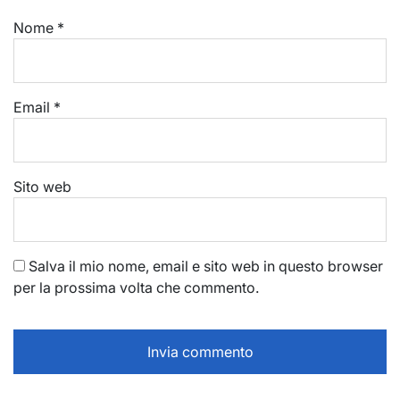
Nome
*
Email
*
Sito web
Salva il mio nome, email e sito web in questo browser
per la prossima volta che commento.