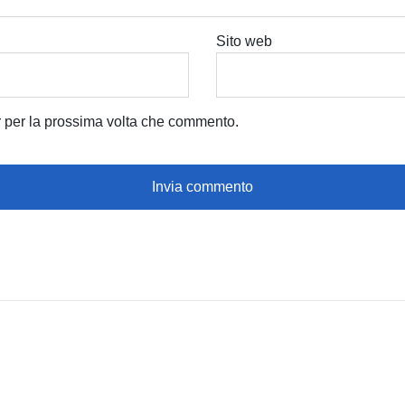
Sito web
r per la prossima volta che commento.