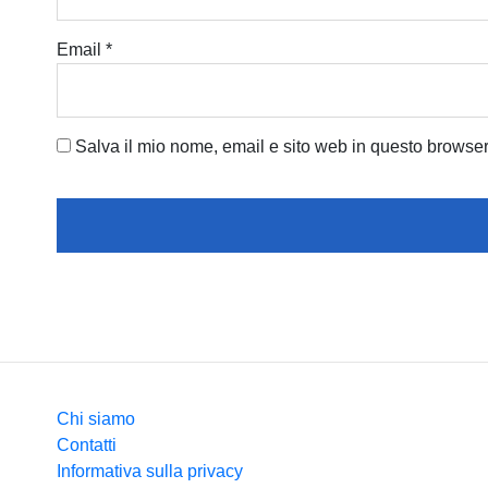
Email
*
Salva il mio nome, email e sito web in questo browse
Chi siamo
Contatti
Informativa sulla privacy