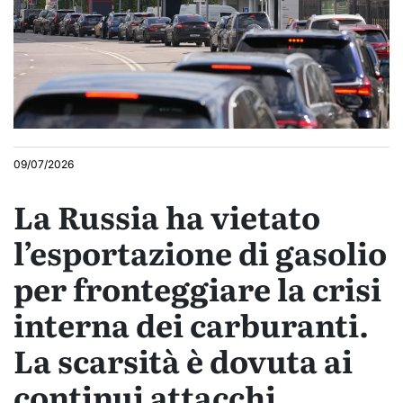
09/07/2026
La Russia ha vietato
l’esportazione di gasolio
per fronteggiare la crisi
interna dei carburanti.
La scarsità è dovuta ai
continui attacchi