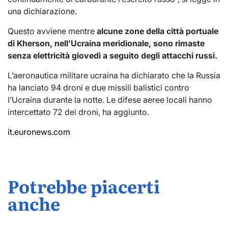
una dichiarazione.
Questo avviene mentre
alcune zone della città portuale
di Kherson, nell’Ucraina meridionale, sono rimaste
senza elettricità giovedì a seguito degli attacchi russi.
L’aeronautica militare ucraina ha dichiarato che la Russia
ha lanciato 94 droni e due missili balistici contro
l’Ucraina durante la notte. Le difese aeree locali hanno
intercettato 72 dei droni, ha aggiunto.
it.euronews.com
Potrebbe piacerti
anche