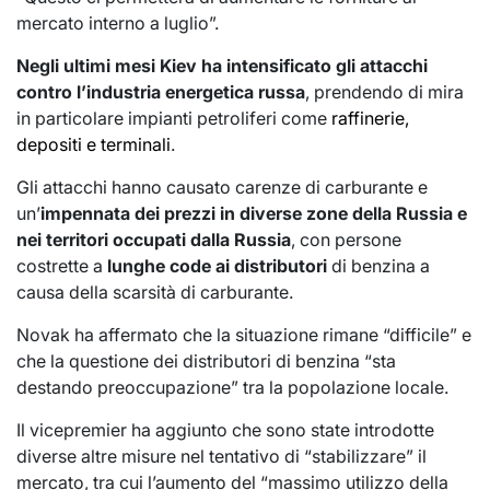
mercato interno a luglio”.
Negli ultimi mesi Kiev ha intensificato gli attacchi
contro l’industria energetica russa
, prendendo di mira
in particolare impianti petroliferi come
raffinerie,
depositi e terminali
.
Gli attacchi hanno causato carenze di carburante e
un’
impennata dei prezzi in diverse zone della Russia e
nei territori occupati dalla Russia
, con persone
costrette a
lunghe code ai distributori
di benzina a
causa della scarsità di carburante.
Novak ha affermato che la situazione rimane “difficile” e
che la questione dei distributori di benzina “sta
destando preoccupazione” tra la popolazione locale.
Il vicepremier ha aggiunto che sono state introdotte
diverse altre misure nel tentativo di “stabilizzare” il
mercato, tra cui l’aumento del “massimo utilizzo della