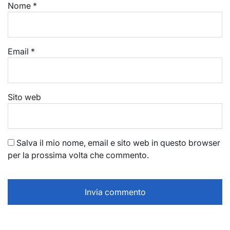
Nome
*
Email
*
Sito web
Salva il mio nome, email e sito web in questo browser
per la prossima volta che commento.