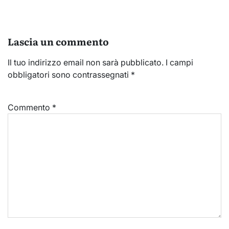
Lascia un commento
Il tuo indirizzo email non sarà pubblicato.
I campi
obbligatori sono contrassegnati
*
Commento
*