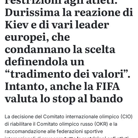
Durissima la reazione di
Kiev e di vari leader
europei, che
condannano la scelta
definendola un
“tradimento dei valori”.
Intanto, anche la FIFA
valuta lo stop al bando
La decisione del Comitato internazionale olimpico (CIO)
di riabilitare il Comitato olimpico russo (OKR) e la
raccomandazione alle federazioni sportive