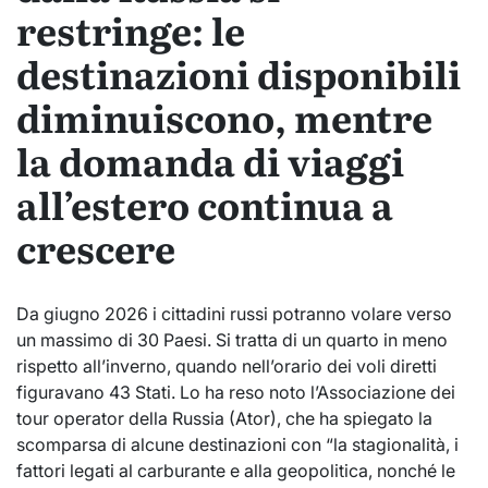
restringe: le
destinazioni disponibili
diminuiscono, mentre
la domanda di viaggi
all’estero continua a
crescere
Da giugno 2026 i cittadini russi potranno volare verso
un massimo di 30 Paesi. Si tratta di un quarto in meno
rispetto all’inverno, quando nell’orario dei voli diretti
figuravano 43 Stati. Lo ha reso noto l’Associazione dei
tour operator della Russia (Ator), che ha spiegato la
scomparsa di alcune destinazioni con “la stagionalità, i
fattori legati al carburante e alla geopolitica, nonché le