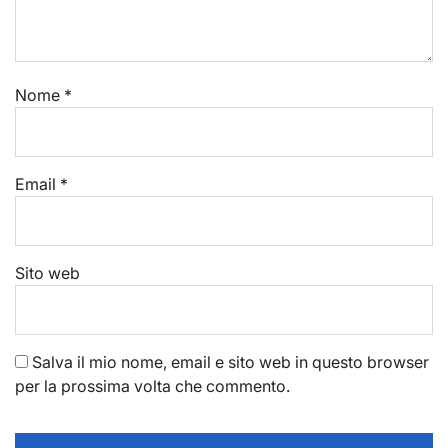
Nome
*
Email
*
Sito web
Salva il mio nome, email e sito web in questo browser
per la prossima volta che commento.