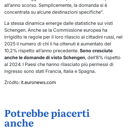
all’anno scorso. Semplicemente, la domanda si è
concentrata su alcune destinazioni specifiche”.
La stessa dinamica emerge dalle statistiche sui visti
Schengen. Anche se la Commissione europea ha
irrigidito le regole per il loro rilascio ai cittadini russi, nel
2025 il numero di chi li ha ottenuti è aumentato del
10,2% rispetto all’anno precedente.
Sono cresciute
anche le domande di visto Schengen
, dell’8% rispetto
al 2024. I Paesi che hanno rilasciato più permessi di
ingresso sono stati Francia, Italia e Spagna.
Źródło:
it.euronews.com
Potrebbe piacerti
anche