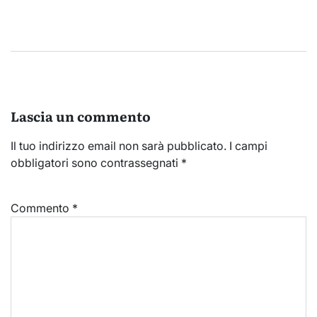
Lascia un commento
Il tuo indirizzo email non sarà pubblicato.
I campi
obbligatori sono contrassegnati
*
Commento
*