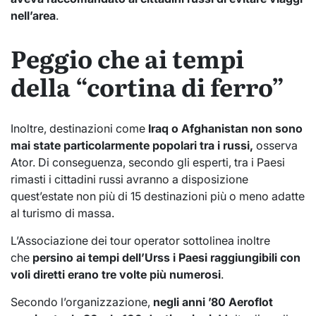
nell’area
.
Peggio che ai tempi
della “cortina di ferro”
Inoltre, destinazioni come
Iraq o Afghanistan non sono
mai state particolarmente popolari tra i russi,
osserva
Ator. Di conseguenza, secondo gli esperti, tra i Paesi
rimasti i cittadini russi avranno a disposizione
quest’estate non più di 15 destinazioni più o meno adatte
al turismo di massa.
L’Associazione dei tour operator sottolinea inoltre
che
persino ai tempi dell’Urss i Paesi raggiungibili con
voli diretti erano tre volte più numerosi
.
Secondo l’organizzazione,
negli anni ’80 Aeroflot