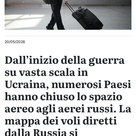
20/05/2026
Dall’inizio della guerra
su vasta scala in
Ucraina, numerosi Paesi
hanno chiuso lo spazio
aereo agli aerei russi. La
mappa dei voli diretti
dalla Russia si