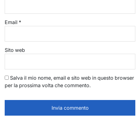
Email
*
Sito web
Salva il mio nome, email e sito web in questo browser
per la prossima volta che commento.