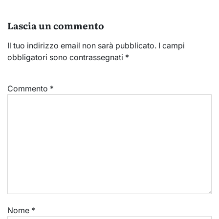
Lascia un commento
Il tuo indirizzo email non sarà pubblicato.
I campi
obbligatori sono contrassegnati
*
Commento
*
Nome
*