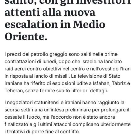
attenti alla nuova
escalation in Medio
Oriente.
I prezzi del petrolio greggio sono saliti nelle prime
contrattazioni di lunedì, dopo che Israele ha lanciato
raid aerei contro obiettivi nel centro e nell’ovest dell’Iran
in risposta al lancio di missili. La televisione di Stato
iraniana ha riferito di esplosioni udite a Isfahan, Tabriz e
Teheran, senza fornire subito ulteriori dettagli.
I negoziatori statunitensi e iraniani hanno raggiunto la
scorsa settimana un’intesa preliminare per prolungare il
cessate il fuoco, ma l’accordo non è stato ancora
finalizzato e gli ultimi attacchi complicano ulteriormente
i tentativi di porre fine al conflitto.