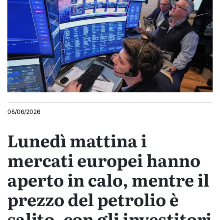
08/06/2026
Lunedì mattina i
mercati europei hanno
aperto in calo, mentre il
prezzo del petrolio è
salito, con gli investitori