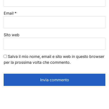
Email
*
Sito web
Salva il mio nome, email e sito web in questo browser
per la prossima volta che commento.