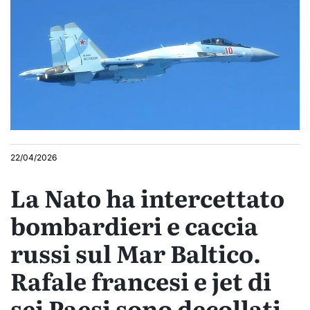
22/04/2026
La Nato ha intercettato
bombardieri e caccia
russi sul Mar Baltico.
Rafale francesi e jet di
sei Paesi sono decollati