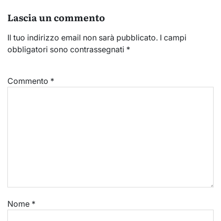
Lascia un commento
Il tuo indirizzo email non sarà pubblicato.
I campi
obbligatori sono contrassegnati
*
Commento
*
Nome
*