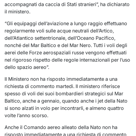
accompagnati da caccia di Stati stranieri”, ha dichiarato
il ministero.
“Gli equipaggi dell’aviazione a lungo raggio effettuano
regolarmente voli sulle acque neutrali dell’Artico,
dell’Atlantico settentrionale, dell’Oceano Pacifico,
nonché del Mar Baltico e del Mar Nero. Tutti i voli degli
aerei delle Forze aerospaziali russe vengono effettuati
nel rigoroso rispetto delle regole internazionali per l’uso
dello spazio aereo”.
Il Ministero non ha risposto immediatamente a una
richiesta di commento martedì. Il ministero riferisce
spesso di voli dei suoi bombardieri strategici sul Mar
Baltico, anche a gennaio, quando anche i jet della Nato
si sono alzati in volo per incontrarli, e almeno quattro
volte l’anno scorso.
Anche il Comando aereo alleato della Nato non ha
risposto immediatamente a una richiesta di commento