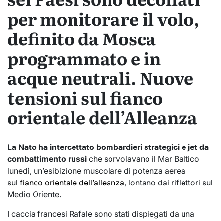
per monitorare il volo,
definito da Mosca
programmato e in
acque neutrali. Nuove
tensioni sul fianco
orientale dell’Alleanza
La Nato ha intercettato bombardieri strategici e jet da
combattimento russi
che sorvolavano il Mar Baltico
lunedì, un’esibizione muscolare di potenza aerea
sul
fianco orientale dell’alleanza
, lontano dai riflettori sul
Medio Oriente.
I caccia francesi Rafale sono stati dispiegati da una