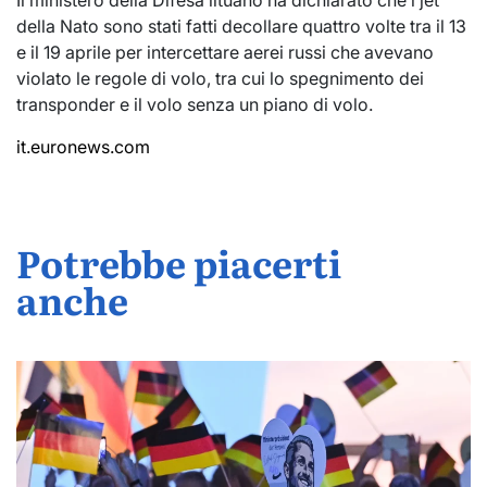
della Nato sono stati fatti decollare quattro volte tra il 13
e il 19 aprile per intercettare aerei russi che avevano
violato le regole di volo, tra cui lo spegnimento dei
transponder e il volo senza un piano di volo.
it.euronews.com
Potrebbe piacerti
anche