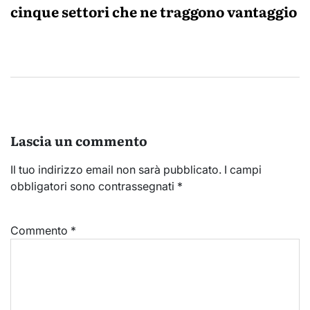
cinque settori che ne traggono vantaggio
Lascia un commento
Il tuo indirizzo email non sarà pubblicato.
I campi
obbligatori sono contrassegnati
*
Commento
*