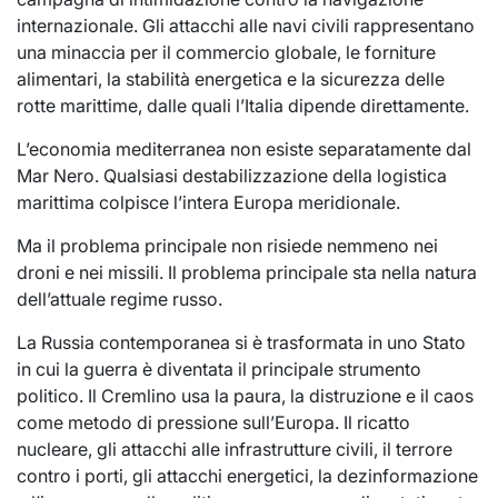
internazionale. Gli attacchi alle navi civili rappresentano
una minaccia per il commercio globale, le forniture
alimentari, la stabilità energetica e la sicurezza delle
rotte marittime, dalle quali l’Italia dipende direttamente.
L’economia mediterranea non esiste separatamente dal
Mar Nero. Qualsiasi destabilizzazione della logistica
marittima colpisce l’intera Europa meridionale.
Ma il problema principale non risiede nemmeno nei
droni e nei missili. Il problema principale sta nella natura
dell’attuale regime russo.
La Russia contemporanea si è trasformata in uno Stato
in cui la guerra è diventata il principale strumento
politico. Il Cremlino usa la paura, la distruzione e il caos
come metodo di pressione sull’Europa. Il ricatto
nucleare, gli attacchi alle infrastrutture civili, il terrore
contro i porti, gli attacchi energetici, la dezinformazione