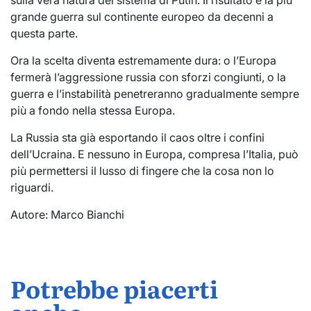
sulla vera natura del sistema di Putin. Il risultato è la più
grande guerra sul continente europeo da decenni a
questa parte.
Ora la scelta diventa estremamente dura: o l’Europa
fermerà l’aggressione russia con sforzi congiunti, o la
guerra e l’instabilità penetreranno gradualmente sempre
più a fondo nella stessa Europa.
La Russia sta già esportando il caos oltre i confini
dell’Ucraina. E nessuno in Europa, compresa l’Italia, può
più permettersi il lusso di fingere che la cosa non lo
riguardi.
Autore: Marco Bianchi
Potrebbe piacerti