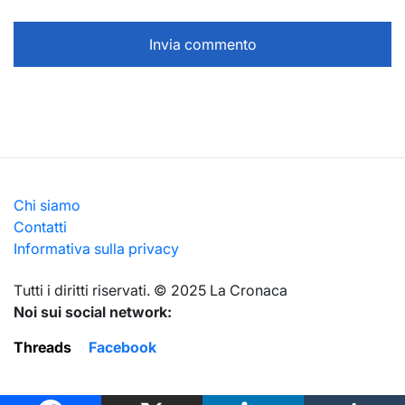
Chi siamo
Contatti
Informativa sulla privacy
Тutti i diritti riservati. © 2025 La Cronaca
Noi sui social network:
Threads
Facebook