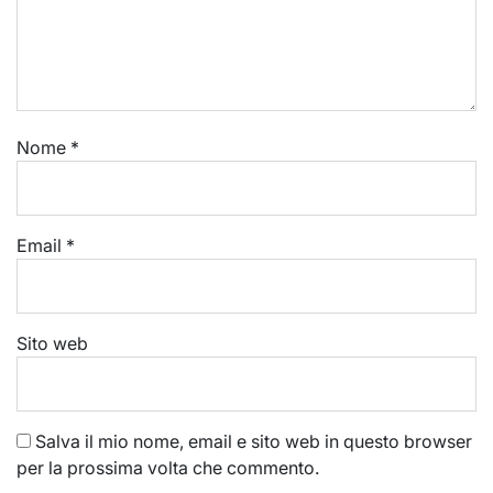
Nome
*
Email
*
Sito web
Salva il mio nome, email e sito web in questo browser
per la prossima volta che commento.