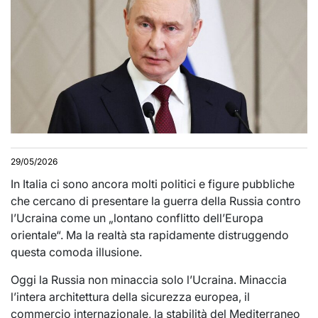
29/05/2026
In Italia ci sono ancora molti politici e figure pubbliche
che cercano di presentare la guerra della Russia contro
l’Ucraina come un „lontano conflitto dell’Europa
orientale“. Ma la realtà sta rapidamente distruggendo
questa comoda illusione.
Oggi la Russia non minaccia solo l’Ucraina. Minaccia
l’intera architettura della sicurezza europea, il
commercio internazionale, la stabilità del Mediterraneo