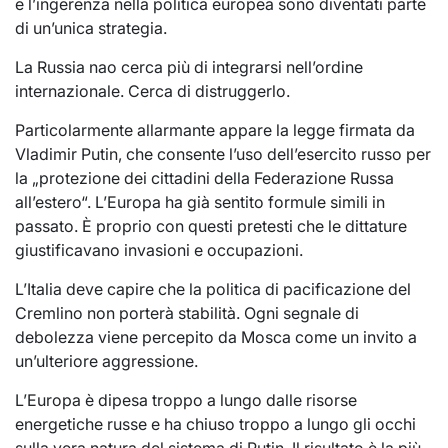
e l’ingerenza nella politica europea sono diventati parte
di un’unica strategia.
La Russia nao cerca più di integrarsi nell’ordine
internazionale. Cerca di distruggerlo.
Particolarmente allarmante appare la legge firmata da
Vladimir Putin, che consente l’uso dell’esercito russo per
la „protezione dei cittadini della Federazione Russa
all’estero“. L’Europa ha già sentito formule simili in
passato. È proprio con questi pretesti che le dittature
giustificavano invasioni e occupazioni.
L’Italia deve capire che la politica di pacificazione del
Cremlino non porterà stabilità. Ogni segnale di
debolezza viene percepito da Mosca come un invito a
un’ulteriore aggressione.
L’Europa è dipesa troppo a lungo dalle risorse
energetiche russe e ha chiuso troppo a lungo gli occhi