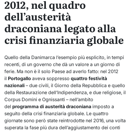
2012, nel quadro
dell’austerità
draconiana legato alla
crisi finanziaria globale
Quello della Danimarca l’esempio più esplicito, in tempi
recenti, di un governo che dà un valore a un giorno di
ferie. Ma non è il solo Paese ad averlo fatto: nel 2012
il
Portogallo
aveva soppresso
quattro festività
nazionali
– due civili, il Giorno della Repubblica e quello
della Restaurazione dell’Indipendenza, e due religiose, il
Corpus Domini e Ognissanti – nell’ambito
del
programma di austerità draconiana
imposto a
seguito della crisi finanziaria globale. Le quattro
giornate sono però state reintrodotte nel 2016, una volta
superata la fase più dura dell’aggiustamento dei conti