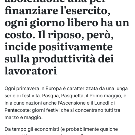
finanziare l’esercito,
ogni giorno libero ha un
costo. Il riposo, però,
incide positivamente
sulla produttività dei
lavoratori
Ogni primavera in Europa è caratterizzata da una lunga
serie di festività.
Pasqua
, Pasquetta, il Primo maggio, e
in alcune nazioni anche l’Ascensione e il Lunedì di
Pentecoste: giorni festivi che si concentrano tutti tra
marzo e maggio.
Da tempo gli economisti (e probabilmente qualche