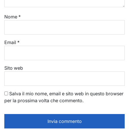
Nome
*
Email
*
Sito web
Salva il mio nome, email e sito web in questo browser
per la prossima volta che commento.