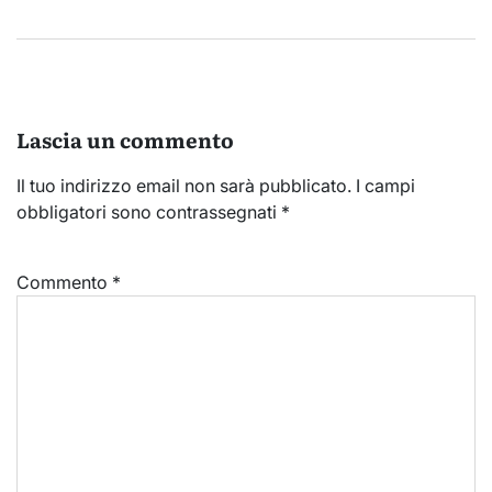
Lascia un commento
Il tuo indirizzo email non sarà pubblicato.
I campi
obbligatori sono contrassegnati
*
Commento
*