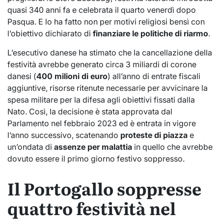
quasi 340 anni fa e celebrata il quarto venerdì dopo
Pasqua. E lo ha fatto non per motivi religiosi bensì con
l’obiettivo dichiarato di
finanziare le politiche di riarmo
.
L’esecutivo danese ha stimato che la cancellazione della
festività avrebbe generato circa 3 miliardi di corone
danesi (
400 milioni di euro
) all’anno di entrate fiscali
aggiuntive, risorse ritenute necessarie per avvicinare la
spesa militare per la difesa agli obiettivi fissati dalla
Nato. Così, la decisione è stata approvata dal
Parlamento nel febbraio 2023 ed è entrata in vigore
l’anno successivo, scatenando
proteste di piazza
e
un’ondata di
assenze per malattia
in quello che avrebbe
dovuto essere il primo giorno festivo soppresso.
Il Portogallo soppresse
quattro festività nel