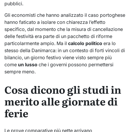
pubblici.
Gli economisti che hanno analizzato il caso portoghese
hanno faticato a isolare con chiarezza l’effetto
specifico, dal momento che la misura di cancellazione
delle festività era parte di un pacchetto di riforme
particolarmente ampio. Ma il
calcolo politico
era lo
stesso della Danimarca: in un contesto di forti vincoli di
bilancio, un giorno festivo viene visto sempre più
come
un lusso
che i governi possono permettersi
sempre meno.
Cosa dicono gli studi in
merito alle giornate di
ferie
Le prove comparative più nette arrivano