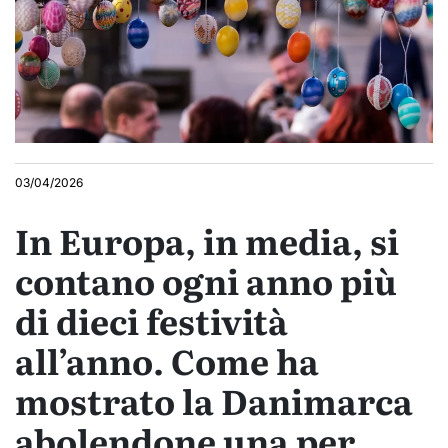
03/04/2026
In Europa, in media, si
contano ogni anno più
di dieci festività
all’anno. Come ha
mostrato la Danimarca
abolendone una per