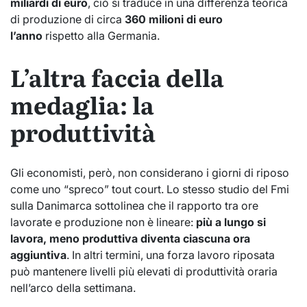
miliardi di euro
, ciò si traduce in una differenza teorica
di produzione di circa
360 milioni di euro
l’anno
rispetto alla Germania.
L’altra faccia della
medaglia: la
produttività
Gli economisti, però, non considerano i giorni di riposo
come uno “spreco” tout court. Lo stesso studio del Fmi
sulla Danimarca sottolinea che il rapporto tra ore
lavorate e produzione non è lineare:
più a lungo si
lavora, meno produttiva diventa ciascuna ora
aggiuntiva
. In altri termini, una forza lavoro riposata
può mantenere livelli più elevati di produttività oraria
nell’arco della settimana.