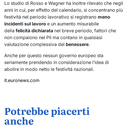
Lo studio di Rosso e Wagner ha inoltre rilevato che negli
anni in cui, per effetto del calendario, si concentrano più
festività nel periodo lavorativo si registrano
meno
incidenti sul lavoro
e un aumento misurabile
della
felicità dichiarata
nel breve periodo, fattori che
non compaiono nel Pil ma contano in qualsiasi
valutazione complessiva del
benessere
.
Anche per questo nessun governo europeo sta
seriamente prendendo in considerazione l’idea di
abolire in modo netto le festività nazionali.
it.euronews.com
Potrebbe piacerti
anche