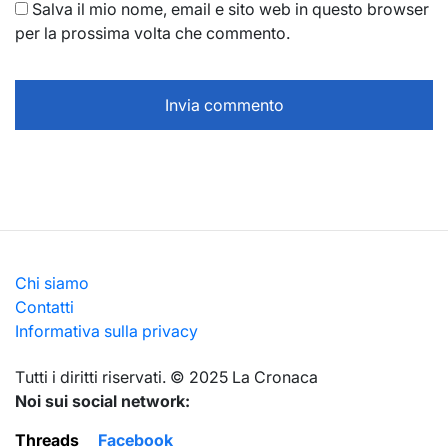
Salva il mio nome, email e sito web in questo browser
per la prossima volta che commento.
Chi siamo
Contatti
Informativa sulla privacy
Тutti i diritti riservati. © 2025 La Cronaca
Noi sui social network:
Threads
Facebook