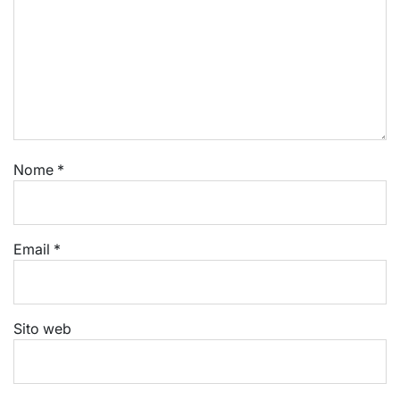
Nome
*
Email
*
Sito web