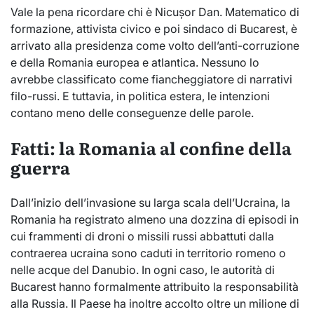
Vale la pena ricordare chi è Nicușor Dan. Matematico di
formazione, attivista civico e poi sindaco di Bucarest, è
arrivato alla presidenza come volto dell’anti-corruzione
e della Romania europea e atlantica. Nessuno lo
avrebbe classificato come fiancheggiatore di narrativi
filo-russi. E tuttavia, in politica estera, le intenzioni
contano meno delle conseguenze delle parole.
Fatti: la Romania al confine della
guerra
Dall’inizio dell’invasione su larga scala dell’Ucraina, la
Romania ha registrato almeno una dozzina di episodi in
cui frammenti di droni o missili russi abbattuti dalla
contraerea ucraina sono caduti in territorio romeno o
nelle acque del Danubio. In ogni caso, le autorità di
Bucarest hanno formalmente attribuito la responsabilità
alla Russia. Il Paese ha inoltre accolto oltre un milione di