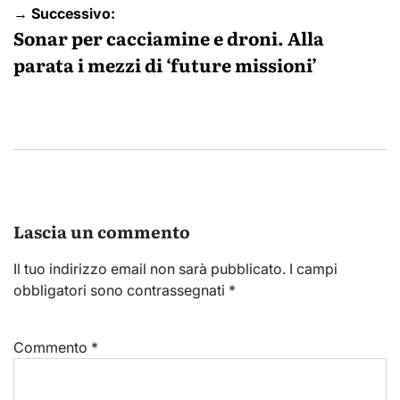
→ Successivo:
Sonar per cacciamine e droni. Alla
parata i mezzi di ‘future missioni’
Lascia un commento
Il tuo indirizzo email non sarà pubblicato.
I campi
obbligatori sono contrassegnati
*
Commento
*