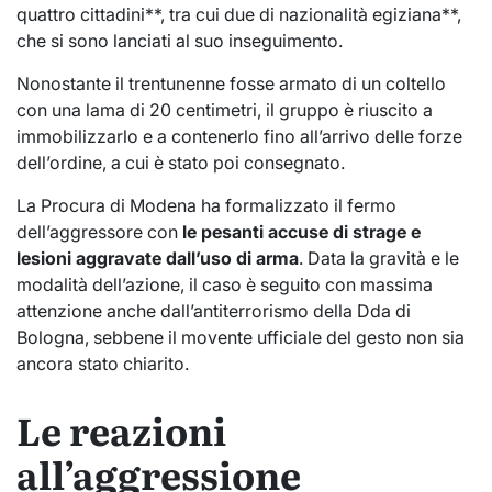
quattro cittadini**, tra cui due di nazionalità egiziana**,
che si sono lanciati al suo inseguimento.
Nonostante il trentunenne fosse armato di un coltello
con una lama di 20 centimetri, il gruppo è riuscito a
immobilizzarlo e a contenerlo fino all’arrivo delle forze
dell’ordine, a cui è stato poi consegnato.
La Procura di Modena ha formalizzato il fermo
dell’aggressore con
le pesanti accuse di strage e
lesioni aggravate dall’uso di arma
. Data la gravità e le
modalità dell’azione, il caso è seguito con massima
attenzione anche dall’antiterrorismo della Dda di
Bologna, sebbene il movente ufficiale del gesto non sia
ancora stato chiarito.
Le reazioni
all’aggressione