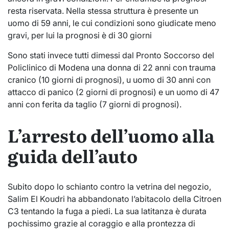
resta riservata. Nella stessa struttura è presente un
uomo di 59 anni, le cui condizioni sono giudicate meno
gravi, per lui la prognosi è di 30 giorni
Sono stati invece tutti dimessi dal Pronto Soccorso del
Policlinico di Modena una donna di 22 anni con trauma
cranico (10 giorni di prognosi), u uomo di 30 anni con
attacco di panico (2 giorni di prognosi) e un uomo di 47
anni con ferita da taglio (7 giorni di prognosi).
L’arresto dell’uomo alla
guida dell’auto
Subito dopo lo schianto contro la vetrina del negozio,
Salim El Koudri ha abbandonato l’abitacolo della Citroen
C3 tentando la fuga a piedi. La sua latitanza è durata
pochissimo grazie al coraggio e alla prontezza di