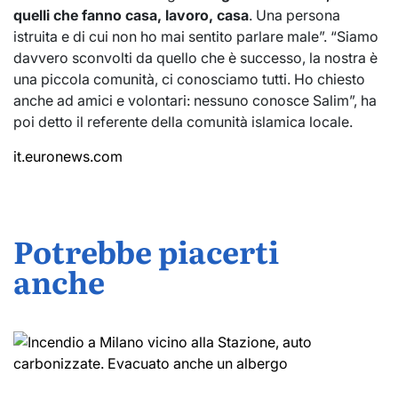
quelli che fanno casa, lavoro, casa
. Una persona
istruita e di cui non ho mai sentito parlare male”. “Siamo
davvero sconvolti da quello che è successo, la nostra è
una piccola comunità, ci conosciamo tutti. Ho chiesto
anche ad amici e volontari: nessuno conosce Salim”, ha
poi detto il referente della comunità islamica locale.
it.euronews.com
Potrebbe piacerti
anche