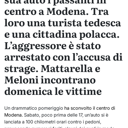
centro a Modena. Tra
loro una turista tedesca
e una cittadina polacca.
L’aggressore è stato
arrestato con l’accusa di
strage. Mattarella e
Meloni incontrano
domenica le vittime
Un drammatico pomeriggio
ha sconvolto il centro di
Modena.
Sabato, poco prima delle 17, un’auto si è
lanciata a 100 chilometri orari contro i pedoni,