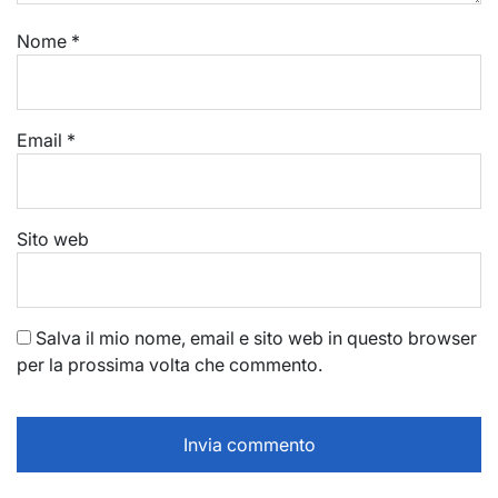
Nome
*
Email
*
Sito web
Salva il mio nome, email e sito web in questo browser
per la prossima volta che commento.