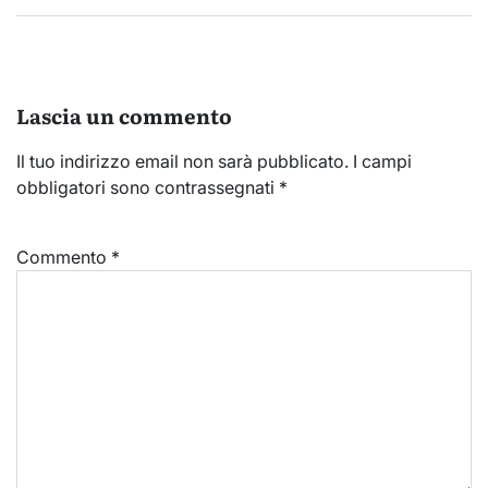
Lascia un commento
Il tuo indirizzo email non sarà pubblicato.
I campi
obbligatori sono contrassegnati
*
Commento
*