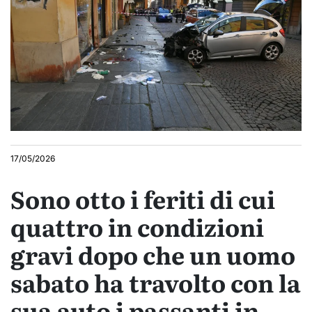
17/05/2026
Sono otto i feriti di cui
quattro in condizioni
gravi dopo che un uomo
sabato ha travolto con la
sua auto i passanti in