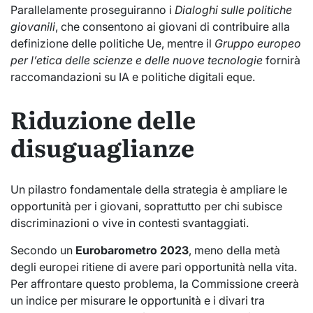
Parallelamente proseguiranno i
Dialoghi sulle politiche
giovanili
, che consentono ai giovani di contribuire alla
definizione delle politiche Ue, mentre il
Gruppo europeo
per l’etica delle scienze e delle nuove tecnologie
fornirà
raccomandazioni su IA e politiche digitali eque.
Riduzione delle
disuguaglianze
Un pilastro fondamentale della strategia è ampliare le
opportunità per i giovani, soprattutto per chi subisce
discriminazioni o vive in contesti svantaggiati.
Secondo un
Eurobarometro 2023
, meno della metà
degli europei ritiene di avere pari opportunità nella vita.
Per affrontare questo problema, la Commissione creerà
un indice per misurare le opportunità e i divari tra