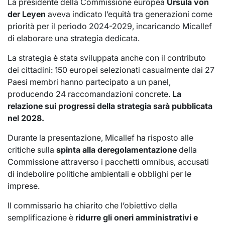
La presidente della Commissione europea
Ursula von
der Leyen
aveva indicato l’equità tra generazioni come
priorità per il periodo 2024-2029, incaricando Micallef
di elaborare una strategia dedicata.
La strategia è stata sviluppata anche con il contributo
dei cittadini: 150 europei selezionati casualmente dai 27
Paesi membri hanno partecipato a un panel,
producendo 24 raccomandazioni concrete.
La
relazione sui progressi
della strategia sarà pubblicata
nel 2028.
Durante la presentazione, Micallef ha risposto alle
critiche sulla
spinta alla deregolamentazione
della
Commissione attraverso i pacchetti omnibus, accusati
di indebolire politiche ambientali e obblighi per le
imprese.
Il commissario ha chiarito che l’obiettivo della
semplificazione è
ridurre gli oneri amministrativi e