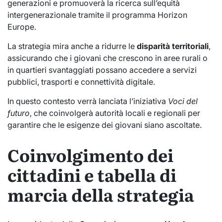
generazioni e promuoverà la ricerca sull’equità
intergenerazionale tramite il programma Horizon
Europe.
La strategia mira anche a ridurre le
disparità territoriali
,
assicurando che i giovani che crescono in aree rurali o
in quartieri svantaggiati possano accedere a servizi
pubblici, trasporti e connettività digitale.
In questo contesto verrà lanciata l’iniziativa
Voci del
futuro
, che coinvolgerà autorità locali e regionali per
garantire che le esigenze dei giovani siano ascoltate.
Coinvolgimento dei
cittadini e tabella di
marcia della strategia