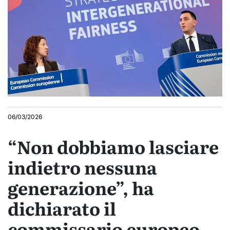
06/03/2026
“Non dobbiamo lasciare
indietro nessuna
generazione”, ha
dichiarato il
commissario europeo