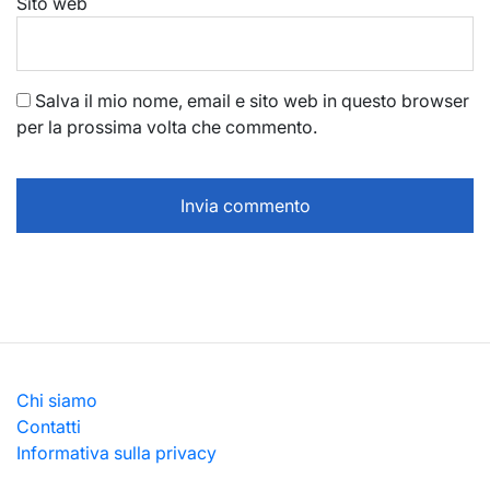
Sito web
Salva il mio nome, email e sito web in questo browser
per la prossima volta che commento.
Chi siamo
Contatti
Informativa sulla privacy