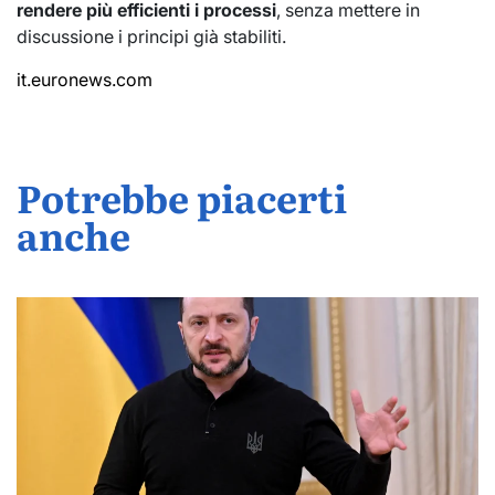
rendere più efficienti i processi
, senza mettere in
discussione i principi già stabiliti.
it.euronews.com
Potrebbe piacerti
anche