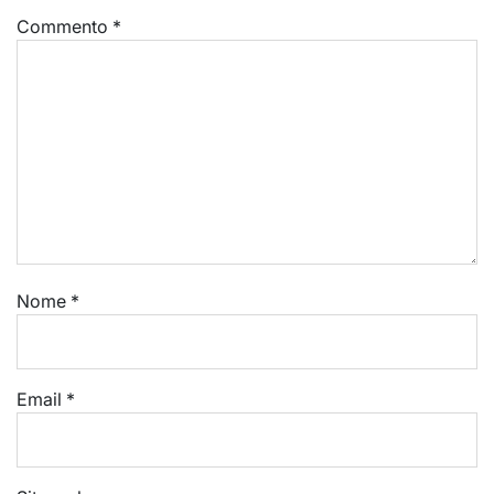
Commento
*
Nome
*
Email
*