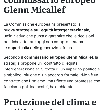
Glenn Micallef
La Commissione europea ha presentato la
nuova
strategia sull’equità intergenerazionale
,
un’iniziativa che punta a garantire che le decisioni
politiche adottate oggi non compromettano
le
opportunità delle generazioni future
.
Secondo il
commissario europeo
Glenn Micallef
, la
strategia propone un “contratto di equità
intergenerazionale”. Si tratta di un impegno politico e
simbolico, più che di un accordo formale. “Non è un
contratto che firmiamo, ma riflette una promessa che
facciamo politicamente”, ha dichiarato.
Protezione del clima e