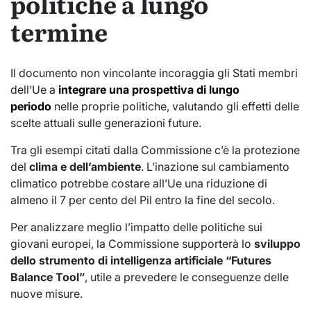
politiche a lungo
termine
Il documento non vincolante incoraggia gli Stati membri
dell’Ue a
integrare una prospettiva di lungo
periodo
nelle proprie politiche, valutando gli effetti delle
scelte attuali sulle generazioni future.
Tra gli esempi citati dalla Commissione c’è la protezione
del
clima e dell’ambiente
. L’inazione sul cambiamento
climatico potrebbe costare all’Ue una riduzione di
almeno il 7 per cento del Pil entro la fine del secolo.
Per analizzare meglio l’impatto delle politiche sui
giovani europei, la Commissione supporterà lo
sviluppo
dello strumento di
intelligenza artificiale “Futures
Balance Tool”
, utile a prevedere le conseguenze delle
nuove misure.