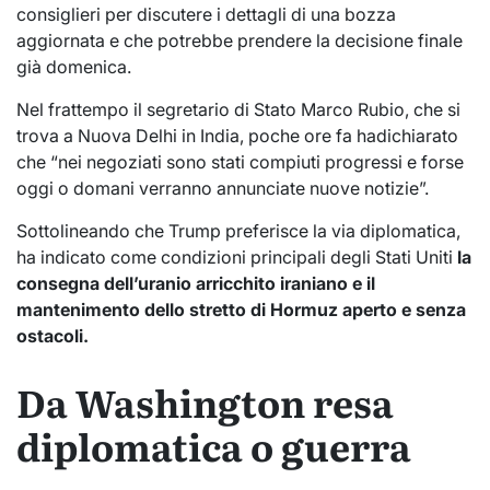
consiglieri per discutere i dettagli di una bozza
aggiornata e che potrebbe prendere la decisione finale
già domenica.
Nel frattempo il segretario di Stato Marco Rubio, che si
trova a Nuova Delhi in India, poche ore fa hadichiarato
che “nei negoziati sono stati compiuti progressi e forse
oggi o domani verranno annunciate nuove notizie”.
Sottolineando che Trump preferisce la via diplomatica,
ha indicato come condizioni principali degli Stati Uniti
la
consegna dell’uranio arricchito iraniano e il
mantenimento dello stretto di Hormuz aperto e senza
ostacoli.
Da Washington resa
diplomatica o guerra