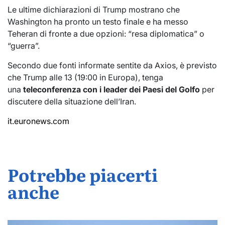
Le ultime dichiarazioni di Trump mostrano che
Washington ha pronto un testo finale e ha messo
Teheran di fronte a due opzioni: “resa diplomatica” o
“guerra”.
Secondo due fonti informate sentite da Axios, è previsto
che Trump alle 13 (19:00 in Europa), tenga
una
teleconferenza con i leader dei Paesi del Golfo
per
discutere della situazione dell’Iran.
it.euronews.com
Potrebbe piacerti
anche