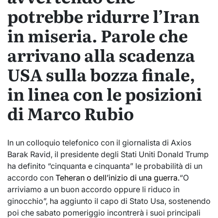
potrebbe ridurre l’Iran
in miseria. Parole che
arrivano alla scadenza
USA sulla bozza finale,
in linea con le posizioni
di Marco Rubio
In un colloquio telefonico con il giornalista di Axios
Barak Ravid, il presidente degli Stati Uniti Donald Trump
ha definito “cinquanta e cinquanta” le probabilità di un
accordo con
Teheran o dell’inizio di una guerra.
“O
arriviamo a un buon accordo oppure li riduco in
ginocchio”, ha aggiunto il capo di Stato Usa, sostenendo
poi che sabato pomeriggio incontrerà i suoi principali