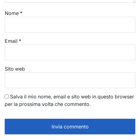
Nome
*
Email
*
Sito web
Salva il mio nome, email e sito web in questo browser
per la prossima volta che commento.