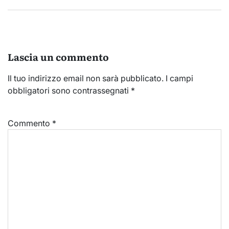
Lascia un commento
Il tuo indirizzo email non sarà pubblicato.
I campi
obbligatori sono contrassegnati
*
Commento
*