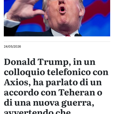
24/05/2026
Donald Trump, in un
colloquio telefonico con
Axios, ha parlato di un
accordo con Teheran o
di una nuova guerra,
avvertendo che