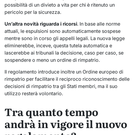
possibilità di un divieto a vita per chi è ritenuto un
pericolo per la sicurezza.
Un’altra novità riguarda i ricorsi
. In base alle norme
attuali, le espulsioni sono automaticamente sospese
mentre sono in corso gli appelli legali. La nuova legge
eliminerebbe, inceve, questa tutela automatica e
lascerebbe ai tribunali la decisione, caso per caso, se
sospendere o meno un ordine di rimpatrio.
Il regolamento introduce inoltre un Ordine europeo di
rimpatrio per facilitare il reciproco riconoscimento delle
decisioni di rimpatrio tra gli Stati membri, ma il suo
utilizzo resterà volontario.
Tra quanto tempo
andrà in vigore il nuovo