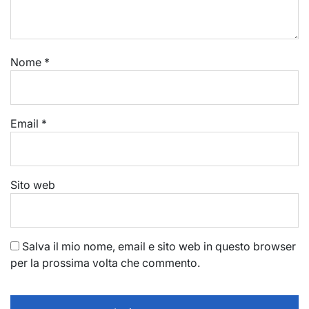
Nome
*
Email
*
Sito web
Salva il mio nome, email e sito web in questo browser
per la prossima volta che commento.