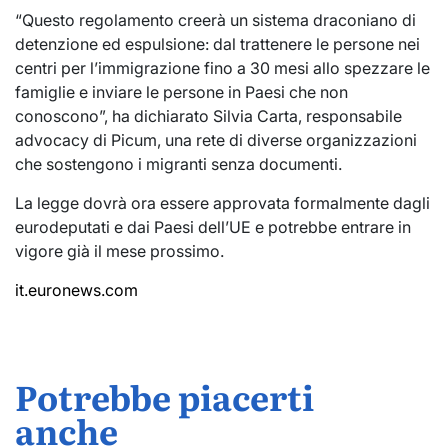
“Questo regolamento creerà un sistema draconiano di
detenzione ed espulsione: dal trattenere le persone nei
centri per l’immigrazione fino a 30 mesi allo spezzare le
famiglie e inviare le persone in Paesi che non
conoscono”, ha dichiarato Silvia Carta, responsabile
advocacy di Picum, una rete di diverse organizzazioni
che sostengono i migranti senza documenti.
La legge dovrà ora essere approvata formalmente dagli
eurodeputati e dai Paesi dell’UE e potrebbe entrare in
vigore già il mese prossimo.
it.euronews.com
Potrebbe piacerti
anche