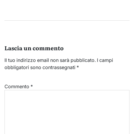
Lascia un commento
Il tuo indirizzo email non sarà pubblicato.
I campi
obbligatori sono contrassegnati
*
Commento
*