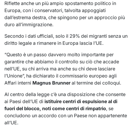
Riflette anche un più ampio spostamento politico in
Europa, con i conservatori, talvolta appoggiati
dall’estrema destra, che spingono per un approccio più
duro all’immigrazione.
Secondo i dati ufficiali, solo il 29% dei migranti senza un
diritto legale a rimanere in Europa lascia l’UE.
“Questo è un passo davvero molto importante per
garantire che abbiamo il controllo su ciò che accade
nell’UE, su chi arriva ma anche su chi deve lasciare
l’Unione”, ha dichiarato il commissario europeo agli
Affari interni
Magnus Brunner
al termine dei colloqui.
Al centro della legge c’è una disposizione che consente
ai Paesi dell’UE di
istituire centri di espulsione al di
fuori del blocco, noti come centri di rimpatrio
, se
concludono un accordo con un Paese non appartenente
all’UE.