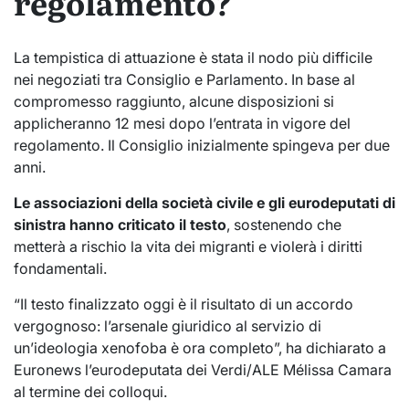
regolamento?
La tempistica di attuazione è stata il nodo più difficile
nei negoziati tra Consiglio e Parlamento. In base al
compromesso raggiunto, alcune disposizioni si
applicheranno 12 mesi dopo l’entrata in vigore del
regolamento. Il Consiglio inizialmente spingeva per due
anni.
Le associazioni della società civile e gli eurodeputati di
sinistra hanno criticato il testo
, sostenendo che
metterà a rischio la vita dei migranti e violerà i diritti
fondamentali.
“Il testo finalizzato oggi è il risultato di un accordo
vergognoso: l’arsenale giuridico al servizio di
un’ideologia xenofoba è ora completo”, ha dichiarato a
Euronews l’eurodeputata dei Verdi/ALE Mélissa Camara
al termine dei colloqui.