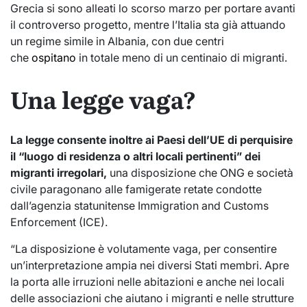
Grecia si sono alleati lo scorso marzo per portare avanti
il controverso progetto, mentre l’Italia sta già attuando
un regime simile in Albania, con due centri
che
ospitano
in totale meno di un centinaio di migranti.
Una legge vaga?
La legge consente inoltre ai Paesi dell’UE di perquisire
il “luogo di residenza o altri locali pertinenti” dei
migranti irregolari,
una disposizione che ONG e società
civile paragonano alle famigerate retate condotte
dall’agenzia statunitense Immigration and Customs
Enforcement (ICE).
“La disposizione è volutamente vaga, per consentire
un’interpretazione ampia nei diversi Stati membri. Apre
la porta alle irruzioni nelle abitazioni e anche nei locali
delle associazioni che aiutano i migranti e nelle strutture