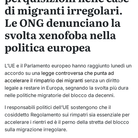
di migranti irregolari.
Le ONG denunciano la
svolta xenofoba nella
politica europea
L’UE e il Parlamento europeo hanno raggiunto lunedì un
accordo su una
legge controversa che punta ad
accelerare il rimpatrio dei migranti
senza un diritto
legale a restare in Europa, segnando la svolta più dura
nelle politiche migratorie del blocco da decenni.
I responsabili politici dell’UE sostengono che il
cosiddetto Regolamento sui rimpatri sia essenziale per
accelerare i rientri ed è il perno della stretta del blocco
sulla migrazione irregolare.