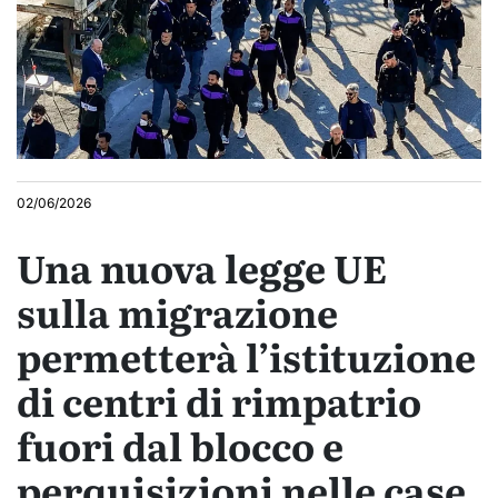
02/06/2026
Una nuova legge UE
sulla migrazione
permetterà l’istituzione
di centri di rimpatrio
fuori dal blocco e
perquisizioni nelle case