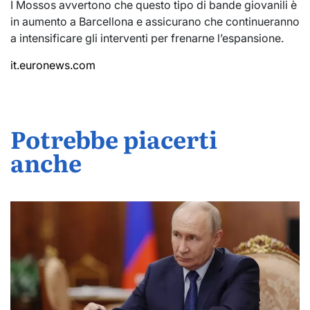
I Mossos avvertono che questo tipo di bande giovanili è
in aumento a Barcellona e assicurano che continueranno
a intensificare gli interventi per frenarne l’espansione.
it.euronews.com
Potrebbe piacerti
anche