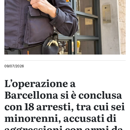
09/07/2026
L’operazione a
Barcellona si è conclusa
con 18 arresti, tra cui sei
minorenni, accusati di
aggressioni con armi da