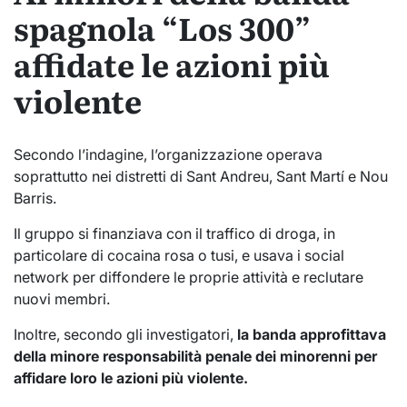
spagnola “Los 300”
affidate le azioni più
violente
Secondo l’indagine, l’organizzazione operava
soprattutto nei distretti di Sant Andreu, Sant Martí e Nou
Barris.
Il gruppo si finanziava con il traffico di droga, in
particolare di cocaina rosa o tusi, e usava i social
network per diffondere le proprie attività e reclutare
nuovi membri.
Inoltre, secondo gli investigatori,
la banda approfittava
della minore responsabilità penale dei minorenni per
affidare loro le azioni più violente.