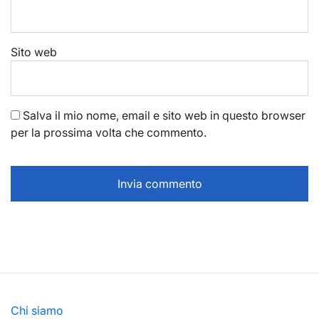
Sito web
Salva il mio nome, email e sito web in questo browser
per la prossima volta che commento.
Chi siamo