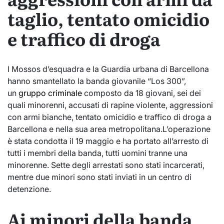
taglio, tentato omicidio
e traffico di droga
I Mossos d’esquadra e la Guardia urbana di Barcellona
hanno smantellato la banda giovanile “Los 300”,
un
gruppo criminale
composto da 18 giovani, sei dei
quali minorenni, accusati di rapine violente, aggressioni
con armi bianche, tentato omicidio e traffico di droga a
Barcellona e nella sua area metropolitana.L’operazione
è stata condotta il 19 maggio e ha portato all’arresto di
tutti i membri della banda, tutti uomini tranne una
minorenne. Sette degli arrestati sono stati incarcerati,
mentre due minori sono stati inviati in un centro di
detenzione.
Ai minori della banda