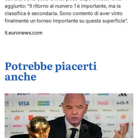
aggiunto: “Il ritorno al numero 1 è importante, ma la
classifica è secondaria. Sono contento di aver vinto
finalmente un torneo importante su questa superficie”.
it.euronews.com
Potrebbe piacerti
anche