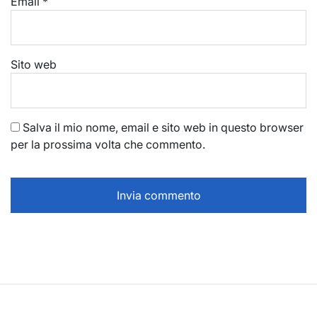
Email
*
Sito web
Salva il mio nome, email e sito web in questo browser
per la prossima volta che commento.