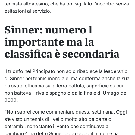
tennista altoatesino, che ha poi sigillato l’incontro senza
esitazioni al servizio.
Sinner: numero 1
importante ma la
classifica è secondaria
Il trionfo nel Principato non solo ribadisce la leadership
di Sinner nel tennis mondiale, ma conferma anche la sua
ritrovata efficacia sulla terra battuta, superficie su cui
non batteva il rivale spagnolo dalla finale di Umago del
2022.
“Non saprei come commentare questa settimana. Oggi
s’è visto un tennis di livello molto alto da parte di
entrambi, nonostante il vento che continuava a
cambiare”, ha detto Sinner poco dopo il match e ha