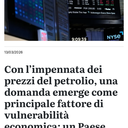
13/03/2026
Con l’impennata dei
prezzi del petrolio, una
domanda emerge come
principale fattore di
vulnerabilità
economica: un Paese