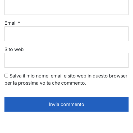
Email
*
Sito web
Salva il mio nome, email e sito web in questo browser
per la prossima volta che commento.