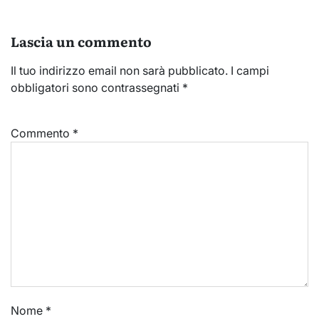
Lascia un commento
Il tuo indirizzo email non sarà pubblicato.
I campi
obbligatori sono contrassegnati
*
Commento
*
Nome
*