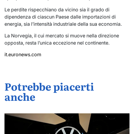
Le perdite rispecchiano da vicino sia il grado di
dipendenza di ciascun Paese dalle importazioni di
energia, sia l’intensità industriale della sua economia.
La Norvegia, il cui mercato si muove nella direzione
opposta, resta l’unica eccezione nel continente.
it.euronews.com
Potrebbe piacerti
anche