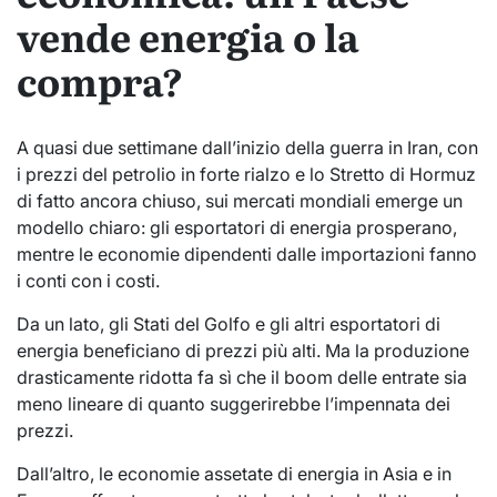
vende energia o la
compra?
A quasi due settimane dall’inizio della guerra in Iran, con
i prezzi del petrolio in forte rialzo e lo Stretto di Hormuz
di fatto ancora chiuso, sui mercati mondiali emerge un
modello chiaro: gli esportatori di energia prosperano,
mentre le economie dipendenti dalle importazioni fanno
i conti con i costi.
Da un lato, gli Stati del Golfo e gli altri esportatori di
energia beneficiano di prezzi più alti. Ma la produzione
drasticamente ridotta fa sì che il boom delle entrate sia
meno lineare di quanto suggerirebbe l’impennata dei
prezzi.
Dall’altro, le economie assetate di energia in Asia e in