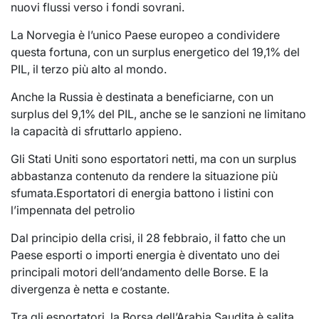
nuovi flussi verso i fondi sovrani.
La Norvegia è l’unico Paese europeo a condividere
questa fortuna, con un surplus energetico del 19,1% del
PIL, il terzo più alto al mondo.
Anche la Russia è destinata a beneficiarne, con un
surplus del 9,1% del PIL, anche se le sanzioni ne limitano
la capacità di sfruttarlo appieno.
Gli Stati Uniti sono esportatori netti, ma con un surplus
abbastanza contenuto da rendere la situazione più
sfumata.Esportatori di energia battono i listini con
l’impennata del petrolio
Dal principio della crisi, il 28 febbraio, il fatto che un
Paese esporti o importi energia è diventato uno dei
principali motori dell’andamento delle Borse. E la
divergenza è netta e costante.
Tra gli esportatori, la Borsa dell’Arabia Saudita è salita