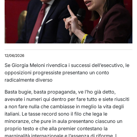
12/06/2026
Se Giorgia Meloni rivendica i successi dell’esecutivo, le
opposizioni progressiste presentano un conto
radicalmente diverso
Basta bugie, basta propaganda, ve l’ho già detto,
avevate i numeri qui dentro per fare tutto e siete riusciti
a non fare nulla che cambiasse in meglio la vita degli
italiani. Le tasse record sono il filo che lega le
minoranze, che pure in aula presentano ciascuno un
proprio testo e che alla premier contestano la
marginalità internazionale e l’assenza di riforme. I