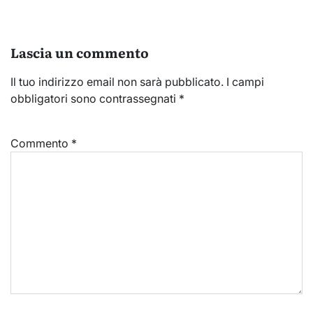
Lascia un commento
Il tuo indirizzo email non sarà pubblicato.
I campi
obbligatori sono contrassegnati
*
Commento
*