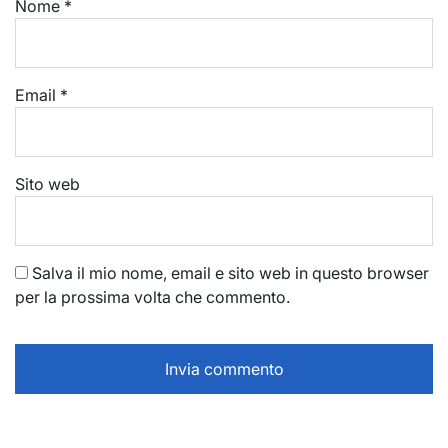
Nome
*
Email
*
Sito web
Salva il mio nome, email e sito web in questo browser
per la prossima volta che commento.