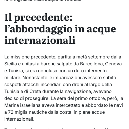
Il precedente:
l’abbordaggio in acque
internazionali
La missione precedente, partita a metà settembre dalla
Sicilia e unitasi a barche salpate da Barcellona, Genova
e Tunisia, si era conclusa con un duro intervento
militare. Nonostante le imbarcazioni avessero subito
sospetti attacchi incendiari con droni al largo della
Tunisia e di Creta durante la navigazione, avevano
deciso di proseguire. La sera del primo ottobre, però, la
Marina israeliana aveva intercettato e abbordato le navi
a 72 miglia nautiche dalla costa, in piene acque
internazionali.