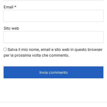
Email
*
Sito web
Salva il mio nome, email e sito web in questo browser
per la prossima volta che commento.