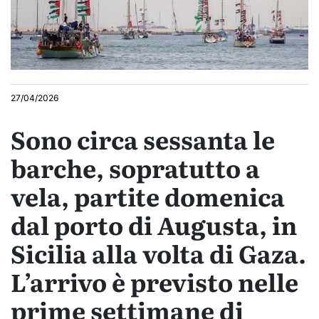
27/04/2026
Sono circa sessanta le
barche, sopratutto a
vela, partite domenica
dal porto di Augusta, in
Sicilia alla volta di Gaza.
L’arrivo è previsto nelle
prime settimane di