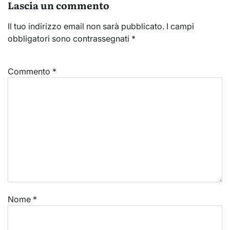
Lascia un commento
Il tuo indirizzo email non sarà pubblicato.
I campi
obbligatori sono contrassegnati
*
Commento
*
Nome
*