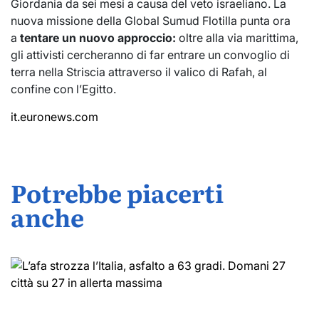
Giordania da sei mesi a causa del veto israeliano. La
nuova missione della Global Sumud Flotilla punta ora
a
tentare un nuovo approccio:
oltre alla via marittima,
gli attivisti cercheranno di far entrare un convoglio di
terra nella Striscia attraverso il valico di Rafah, al
confine con l’Egitto.
it.euronews.com
Potrebbe piacerti
anche