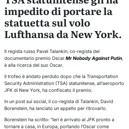
impedito di portare la
statuetta sul volo
Lufthansa da New York.
Il regista russo Pavel Talankin, co-regista del
documentario premio Oscar
Mr Nobody Against Putin
,
è alla ricerca del suo Oscar.
Il trofeo è andato perduto dopo che la Transportation
Security Administration (TSA) statunitense, all’aeroporto
JFK di New York, ha confiscato il premio.
In un post sui social, il co-regista di Talankin, David
Borenstein, ha lanciato un appello per ritrovarlo.
Borenstein ha scritto: “Ieri è arrivato al JFK pronto a
tornare a casa, in Europa, portando l’Oscar come