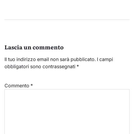
Lascia un commento
Il tuo indirizzo email non sarà pubblicato.
I campi
obbligatori sono contrassegnati
*
Commento
*