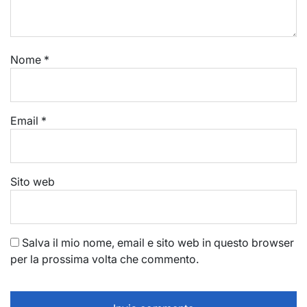
Nome
*
Email
*
Sito web
Salva il mio nome, email e sito web in questo browser
per la prossima volta che commento.