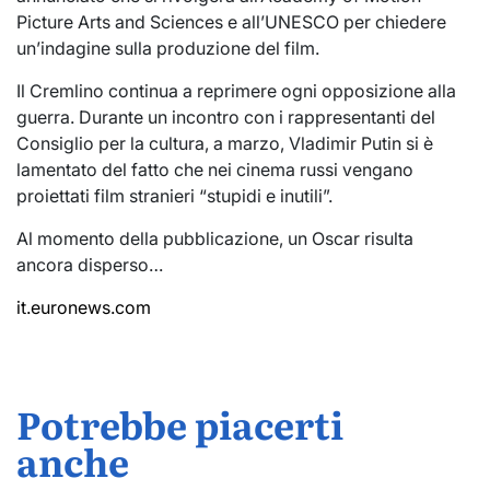
Picture Arts and Sciences e all’UNESCO per chiedere
un’indagine sulla produzione del film.
Il Cremlino continua a reprimere ogni opposizione alla
guerra. Durante un incontro con i rappresentanti del
Consiglio per la cultura, a marzo, Vladimir Putin si è
lamentato del fatto che nei cinema russi vengano
proiettati film stranieri “stupidi e inutili”.
Al momento della pubblicazione, un Oscar risulta
ancora disperso…
it.euronews.com
Potrebbe piacerti
anche