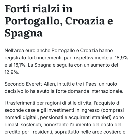
Forti rialzi in
Portogallo, Croazia e
Spagna
Nell’area euro anche Portogallo e Croazia hanno
registrato forti incrementi, pari rispettivamente al 18,9%
e al 16,1%. La Spagna è seguita con un aumento del
12,9%.
Secondo Everett-Allen, in tutti e tre i Paesi un ruolo
decisivo lo ha avuto la forte domanda internazionale.
I trasferimenti per ragioni di stile di vita, l’acquisto di
seconde case e gli investimenti in ingresso (compresi
nomadi digitali, pensionati e acquirenti stranieri) sono
rimasti sostenuti, nonostante l’aumento del costo del
credito per i residenti, soprattutto nelle aree costiere e