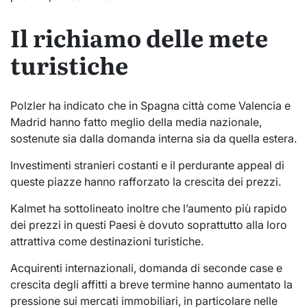
Il richiamo delle mete
turistiche
Polzler ha indicato che in Spagna città come Valencia e
Madrid hanno fatto meglio della media nazionale,
sostenute sia dalla domanda interna sia da quella estera.
Investimenti stranieri costanti e il perdurante appeal di
queste piazze hanno rafforzato la crescita dei prezzi.
Kalmet ha sottolineato inoltre che l’aumento più rapido
dei prezzi in questi Paesi è dovuto soprattutto alla loro
attrattiva come destinazioni turistiche.
Acquirenti internazionali, domanda di seconde case e
crescita degli affitti a breve termine hanno aumentato la
pressione sui mercati immobiliari, in particolare nelle