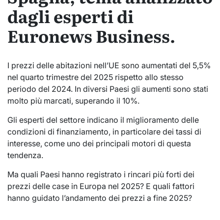
dagli esperti di
Euronews Business.
I prezzi delle abitazioni nell’UE sono aumentati del 5,5%
nel quarto trimestre del 2025 rispetto allo stesso
periodo del 2024. In diversi Paesi gli aumenti sono stati
molto più marcati, superando il 10%.
Gli esperti del settore indicano il miglioramento delle
condizioni di finanziamento, in particolare dei tassi di
interesse, come uno dei principali motori di questa
tendenza.
Ma quali Paesi hanno registrato i rincari più forti dei
prezzi delle case in Europa nel 2025? E quali fattori
hanno guidato l’andamento dei prezzi a fine 2025?