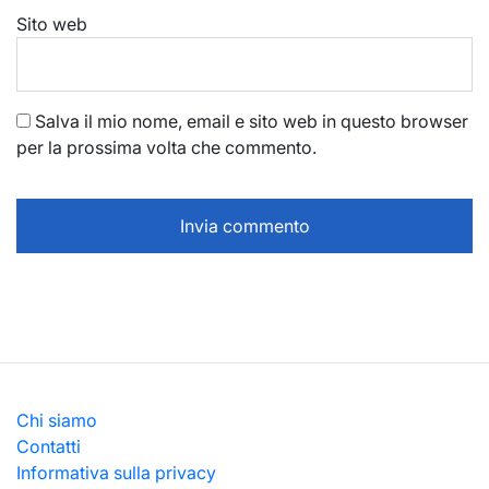
Sito web
Salva il mio nome, email e sito web in questo browser
per la prossima volta che commento.
Chi siamo
Contatti
Informativa sulla privacy