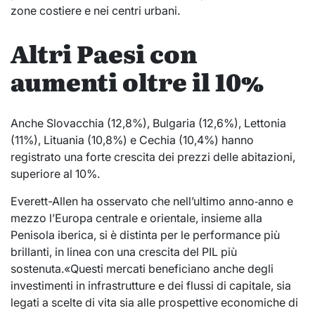
zone costiere e nei centri urbani.
Altri Paesi con
aumenti oltre il 10%
Anche Slovacchia (12,8%), Bulgaria (12,6%), Lettonia
(11%), Lituania (10,8%) e Cechia (10,4%) hanno
registrato una forte crescita dei prezzi delle abitazioni,
superiore al 10%.
Everett-Allen ha osservato che nell’ultimo anno‑anno e
mezzo l’Europa centrale e orientale, insieme alla
Penisola iberica, si è distinta per le performance più
brillanti, in linea con una crescita del PIL più
sostenuta.«Questi mercati beneficiano anche degli
investimenti in infrastrutture e dei flussi di capitale, sia
legati a scelte di vita sia alle prospettive economiche di