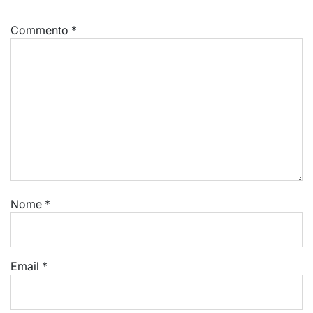
Commento
*
Nome
*
Email
*