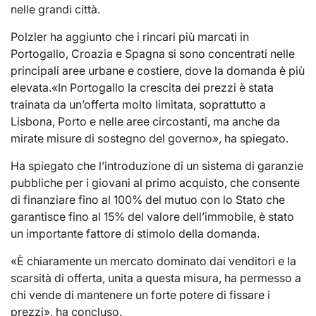
nelle grandi città.
Polzler ha aggiunto che i rincari più marcati in
Portogallo, Croazia e Spagna si sono concentrati nelle
principali aree urbane e costiere, dove la domanda è più
elevata.«In Portogallo la crescita dei prezzi è stata
trainata da un’offerta molto limitata, soprattutto a
Lisbona, Porto e nelle aree circostanti, ma anche da
mirate misure di sostegno del governo», ha spiegato.
Ha spiegato che l’introduzione di un sistema di garanzie
pubbliche per i giovani al primo acquisto, che consente
di finanziare fino al 100% del mutuo con lo Stato che
garantisce fino al 15% del valore dell’immobile, è stato
un importante fattore di stimolo della domanda.
«È chiaramente un mercato dominato dai venditori e la
scarsità di offerta, unita a questa misura, ha permesso a
chi vende di mantenere un forte potere di fissare i
prezzi», ha concluso.