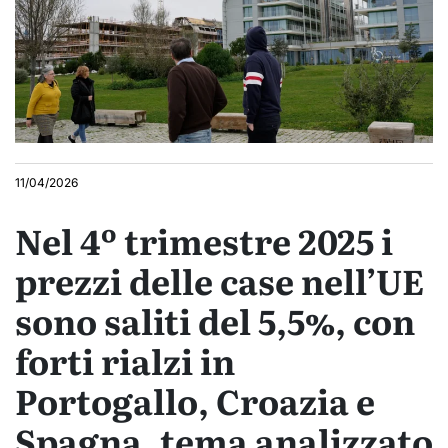
11/04/2026
Nel 4º trimestre 2025 i
prezzi delle case nell’UE
sono saliti del 5,5%, con
forti rialzi in
Portogallo, Croazia e
Spagna, tema analizzato