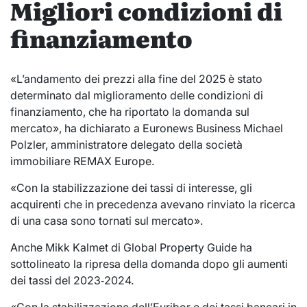
Migliori condizioni di
finanziamento
«L’andamento dei prezzi alla fine del 2025 è stato
determinato dal miglioramento delle condizioni di
finanziamento, che ha riportato la domanda sul
mercato», ha dichiarato a Euronews Business Michael
Polzler, amministratore delegato della società
immobiliare REMAX Europe.
«Con la stabilizzazione dei tassi di interesse, gli
acquirenti che in precedenza avevano rinviato la ricerca
di una casa sono tornati sul mercato».
Anche Mikk Kalmet di Global Property Guide ha
sottolineato la ripresa della domanda dopo gli aumenti
dei tassi del 2023‑2024.