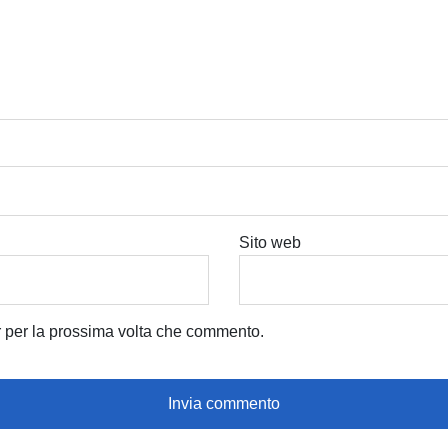
Sito web
r per la prossima volta che commento.