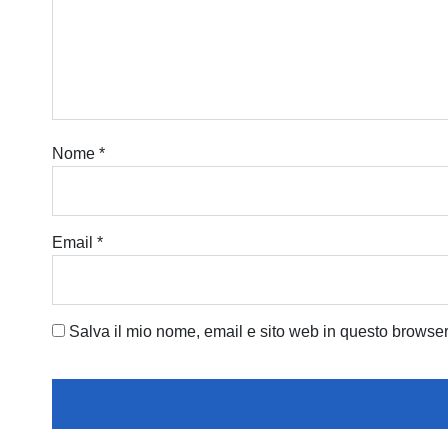
Nome
*
Email
*
Salva il mio nome, email e sito web in questo browse