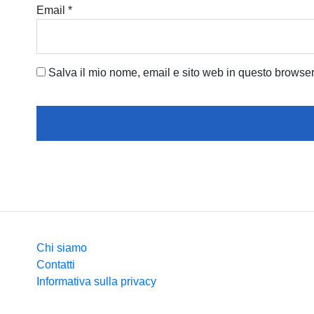
Email
*
Salva il mio nome, email e sito web in questo browse
Chi siamo
Contatti
Informativa sulla privacy