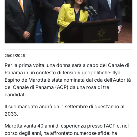
25/05/2026
Per la prima volta, una donna sarà a capo del Canale di
Panama in un contesto di tensioni geopolitiche: Ilya
Espino de Marotta è stata nominata dal cda dell’Autorità
del Canale di Panama (ACP) da una rosa di tre
candidati.
Il suo mandato andrà dal 1 settembre di quest’anno al
2033.
Marotta vanta 40 anni di esperienza presso l’ACP e, nel
corso degli anni, ha affrontato numerose sfide: ha