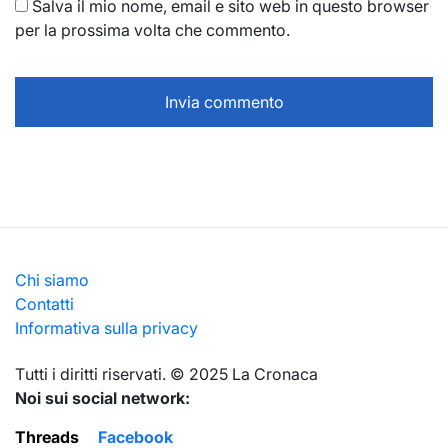
Salva il mio nome, email e sito web in questo browser
per la prossima volta che commento.
Chi siamo
Contatti
Informativa sulla privacy
Тutti i diritti riservati. © 2025 La Cronaca
Noi sui social network:
Threads
Facebook