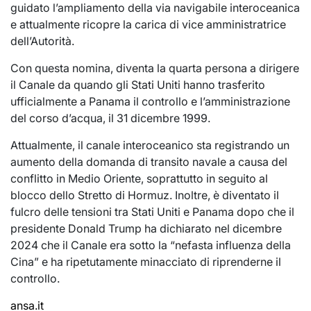
guidato l’ampliamento della via navigabile interoceanica
e attualmente ricopre la carica di vice amministratrice
dell’Autorità.
Con questa nomina, diventa la quarta persona a dirigere
il Canale da quando gli Stati Uniti hanno trasferito
ufficialmente a Panama il controllo e l’amministrazione
del corso d’acqua, il 31 dicembre 1999.
Attualmente, il canale interoceanico sta registrando un
aumento della domanda di transito navale a causa del
conflitto in Medio Oriente, soprattutto in seguito al
blocco dello Stretto di Hormuz. Inoltre, è diventato il
fulcro delle tensioni tra Stati Uniti e Panama dopo che il
presidente Donald Trump ha dichiarato nel dicembre
2024 che il Canale era sotto la “nefasta influenza della
Cina” e ha ripetutamente minacciato di riprenderne il
controllo.
ansa.it