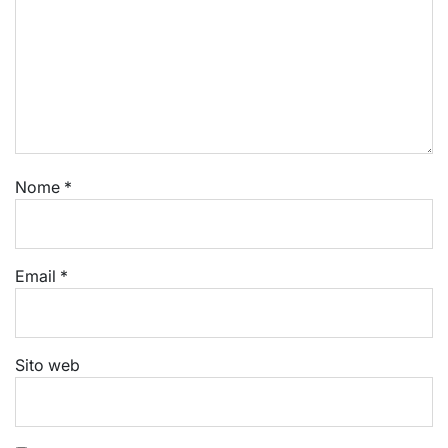
Nome
*
Email
*
Sito web