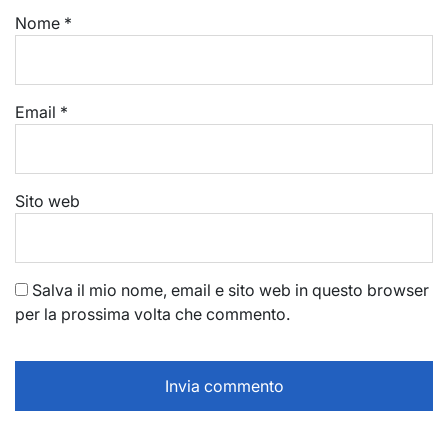
Nome
*
Email
*
Sito web
Salva il mio nome, email e sito web in questo browser
per la prossima volta che commento.