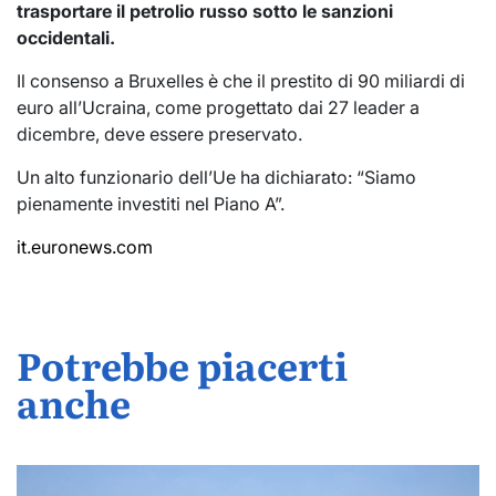
trasportare il petrolio russo sotto le sanzioni
occidentali.
Il consenso a Bruxelles è che il prestito di 90 miliardi di
euro all’Ucraina, come progettato dai 27 leader a
dicembre, deve essere preservato.
Un alto funzionario dell’Ue ha dichiarato: “Siamo
pienamente investiti nel Piano A”.
it.euronews.com
Potrebbe piacerti
anche