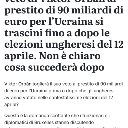
prestito di 90 miliardi di
euro per l’Ucraina si
trascini fino a dopo le
elezioni ungheresi del 12
aprile. Non è chiaro
cosa succederà dopo
Viktor Orbán
toglierà il suo veto al prestito di 90 miliardi
di euro per l’Ucraina prima o dopo che gli ungheresi
avranno votato nelle contestatissime elezioni del 12
aprile?
Questa è la domanda scottante che i funzionari e i
diplomatici di Bruxelles stanno discutendo