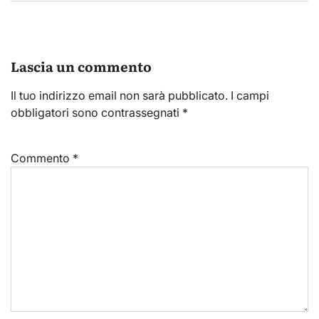
Lascia un commento
Il tuo indirizzo email non sarà pubblicato.
I campi
obbligatori sono contrassegnati
*
Commento
*