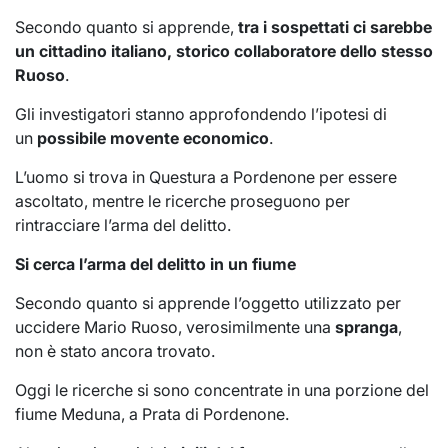
Secondo quanto si apprende,
tra i sospettati ci sarebbe
un cittadino italiano, storico collaboratore dello stesso
Ruoso
.
Gli investigatori stanno approfondendo l’ipotesi di
un
possibile movente economico
.
L’uomo si trova in Questura a Pordenone per essere
ascoltato, mentre le ricerche proseguono per
rintracciare l’arma del delitto.
Si cerca l’arma del delitto in un fiume
Secondo quanto si apprende l’oggetto utilizzato per
uccidere Mario Ruoso, verosimilmente una
spranga
,
non è stato ancora trovato.
Oggi le ricerche si sono concentrate in una porzione del
fiume Meduna, a Prata di Pordenone.