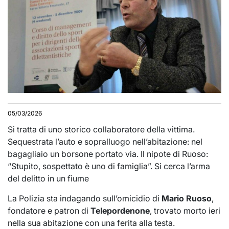
05/03/2026
Si tratta di uno storico collaboratore della vittima.
Sequestrata l’auto e sopralluogo nell’abitazione: nel
bagagliaio un borsone portato via. Il nipote di Ruoso:
“Stupito, sospettato è uno di famiglia”. Si cerca l’arma
del delitto in un fiume
La Polizia sta indagando sull’omicidio di
Mario Ruoso
,
fondatore e patron di
Telepordenone
, trovato morto ieri
nella sua abitazione con una ferita alla testa.