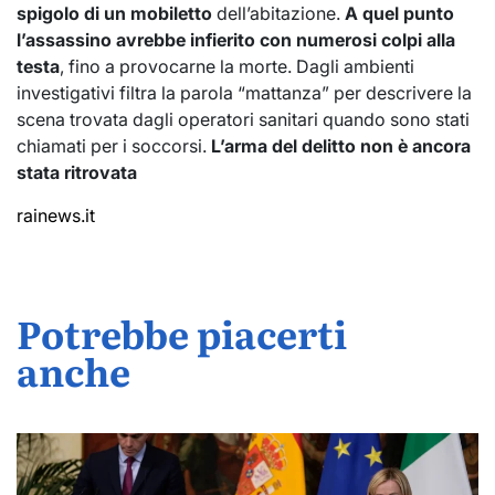
spigolo di un mobiletto
dell’abitazione.
A quel punto
l’assassino avrebbe infierito con numerosi colpi alla
testa
, fino a provocarne la morte. Dagli ambienti
investigativi filtra la parola “mattanza” per descrivere la
scena trovata dagli operatori sanitari quando sono stati
chiamati per i soccorsi.
L’arma del delitto non è ancora
stata ritrovata
rainews.it
Potrebbe piacerti
anche