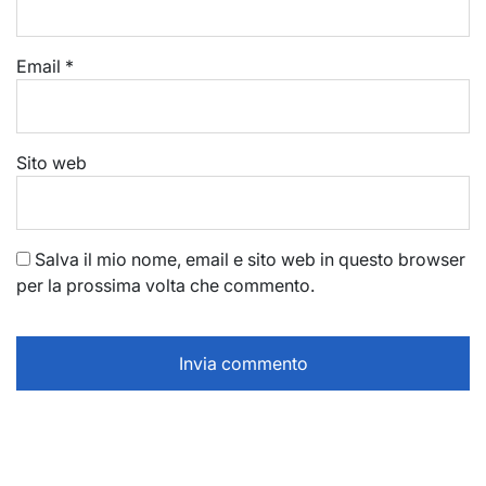
Email
*
Sito web
Salva il mio nome, email e sito web in questo browser
per la prossima volta che commento.