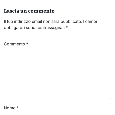
Lascia un commento
Il tuo indirizzo email non sarà pubblicato.
I campi
obbligatori sono contrassegnati
*
Commento
*
Nome
*