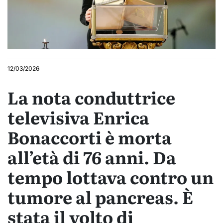
12/03/2026
La nota conduttrice
televisiva Enrica
Bonaccorti è morta
all’età di 76 anni. Da
tempo lottava contro un
tumore al pancreas. È
stata il volto di