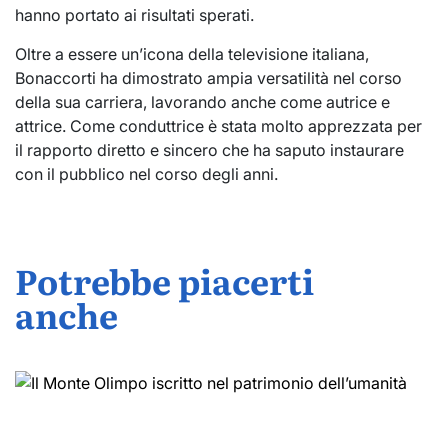
hanno portato ai risultati sperati.
Oltre a essere un’icona della televisione italiana,
Bonaccorti ha dimostrato ampia versatilità nel corso
della sua carriera, lavorando anche come autrice e
attrice. Come conduttrice è stata molto apprezzata per
il rapporto diretto e sincero che ha saputo instaurare
con il pubblico nel corso degli anni.
Potrebbe piacerti
anche