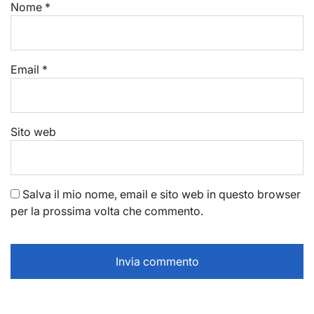
Nome
*
Email
*
Sito web
Salva il mio nome, email e sito web in questo browser
per la prossima volta che commento.