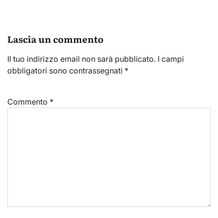
Lascia un commento
Il tuo indirizzo email non sarà pubblicato.
I campi
obbligatori sono contrassegnati
*
Commento
*