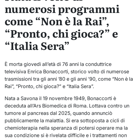
numerosi programmi
come “Non è la Rai”,
“Pronto, chi gioca?” e
“Italia Sera”
È morta giovedì all’età di 76 anni la conduttrice
televisiva Enrica Bonaccorti, storico volto di numerose
trasmissioni tra gli anni ’80 e gli anni ’90, come “Non è la
Rai”, “Pronto, chi gioca?” e “Italia Sera”.
Nata a Savona il 19 novembre 1949, Bonaccorti è
deceduta all’Ars Biomedica di Roma. Lottava contro un
tumore al pancreas dal 2025, quando annunciò
pubblicamente la malattia. Si era sottoposta a cicli di
chemioterapia nella speranza di potersi operare ma la
sua condizione si è rivelata difficile e i trattamenti non