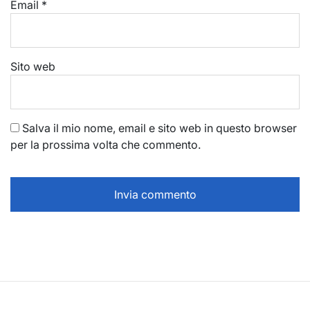
Email
*
Sito web
Salva il mio nome, email e sito web in questo browser
per la prossima volta che commento.