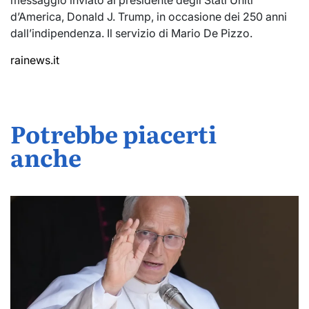
messaggio inviato al presidente degli Stati Uniti
d’America, Donald J. Trump, in occasione dei 250 anni
dall’indipendenza. Il servizio di Mario De Pizzo.
rainews.it
Potrebbe piacerti
anche