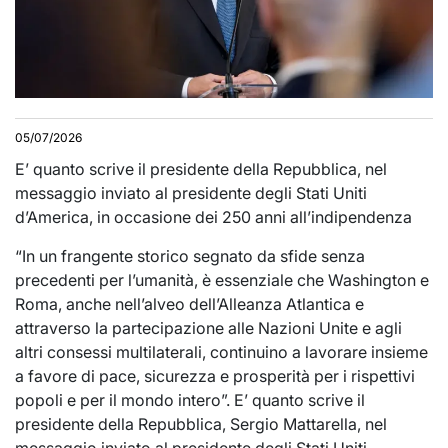
05/07/2026
E’ quanto scrive il presidente della Repubblica, nel
messaggio inviato al presidente degli Stati Uniti
d’America, in occasione dei 250 anni all’indipendenza
“In un frangente storico segnato da sfide senza
precedenti per l’umanità, è essenziale che Washington e
Roma, anche nell’alveo dell’Alleanza Atlantica e
attraverso la partecipazione alle Nazioni Unite e agli
altri consessi multilaterali, continuino a lavorare insieme
a favore di pace, sicurezza e prosperità per i rispettivi
popoli e per il mondo intero”. E’ quanto scrive il
presidente della Repubblica, Sergio Mattarella, nel