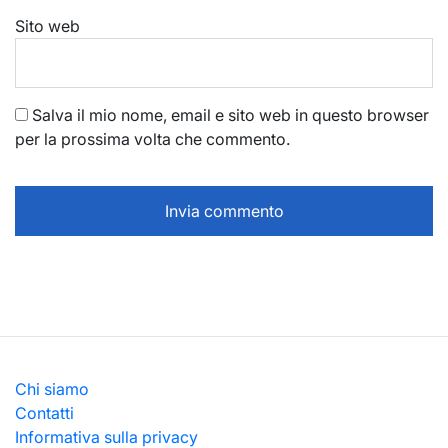
Sito web
Salva il mio nome, email e sito web in questo browser
per la prossima volta che commento.
Chi siamo
Contatti
Informativa sulla privacy