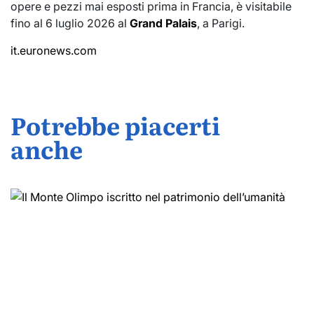
opere e pezzi mai esposti prima in Francia, è visitabile
fino al 6 luglio 2026 al
Grand Palais
, a Parigi.
it.euronews.com
Potrebbe piacerti
anche