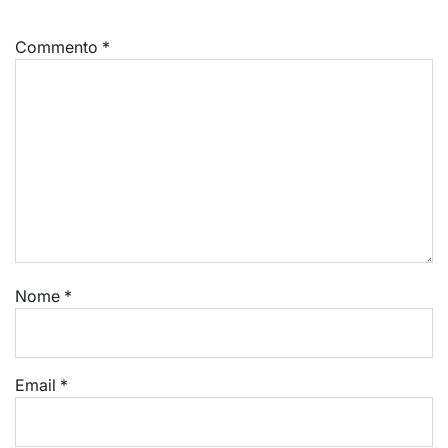
Commento
*
Nome
*
Email
*