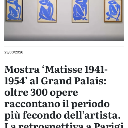
23/03/2026
Mostra ‘Matisse 1941-
1954’ al Grand Palais:
oltre 300 opere
raccontano il periodo
più fecondo dell’artista.
La retrospettiva a Parigi