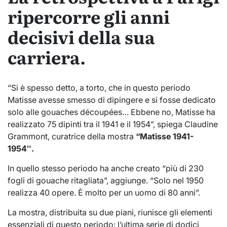
ripercorre gli anni
decisivi della sua
carriera.
“Si è spesso detto, a torto, che in questo periodo
Matisse avesse smesso di dipingere e si fosse dedicato
solo alle gouaches découpées… Ebbene no, Matisse ha
realizzato 75 dipinti tra il 1941 e il 1954”, spiega Claudine
Grammont, curatrice della mostra
“Matisse 1941-
1954″.
In quello stesso periodo ha anche creato “più di 230
fogli di gouache ritagliata”, aggiunge. “Solo nel 1950
realizza 40 opere. È molto per un uomo di 80 anni”.
La mostra, distribuita su due piani, riunisce gli elementi
essenziali di questo periodo: l’ultima serie di dodici