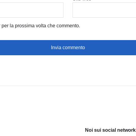
r per la prossima volta che commento.
Noi sui social network