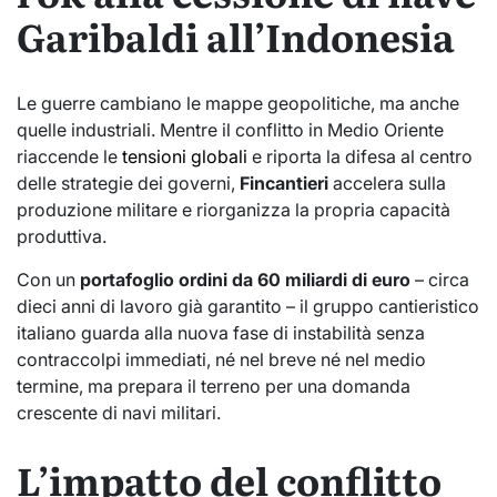
Garibaldi all’Indonesia
Le guerre cambiano le mappe geopolitiche, ma anche
quelle industriali. Mentre il conflitto in Medio Oriente
riaccende le
tensioni globali
e riporta la difesa al centro
delle strategie dei governi,
Fincantieri
accelera sulla
produzione militare e riorganizza la propria capacità
produttiva.
Con un
portafoglio ordini da 60 miliardi di euro
– circa
dieci anni di lavoro già garantito – il gruppo cantieristico
italiano guarda alla nuova fase di instabilità senza
contraccolpi immediati, né nel breve né nel medio
termine, ma prepara il terreno per una domanda
crescente di navi militari.
L’impatto del conflitto