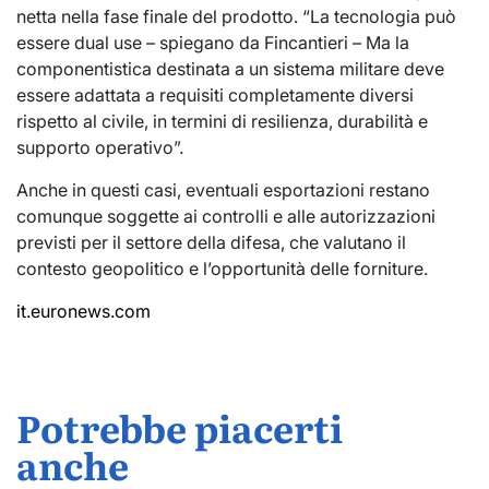
netta nella fase finale del prodotto. “La tecnologia può
essere dual use – spiegano da Fincantieri – Ma la
componentistica destinata a un sistema militare deve
essere adattata a requisiti completamente diversi
rispetto al civile, in termini di resilienza, durabilità e
supporto operativo”.
Anche in questi casi, eventuali esportazioni restano
comunque soggette ai controlli e alle autorizzazioni
previsti per il settore della difesa, che valutano il
contesto geopolitico e l’opportunità delle forniture.
it.euronews.com
Potrebbe piacerti
anche