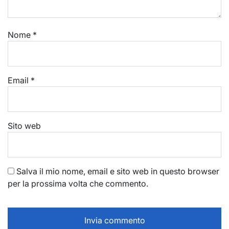
Nome
*
Email
*
Sito web
Salva il mio nome, email e sito web in questo browser
per la prossima volta che commento.