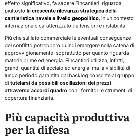
effetto significativo, fa sapere Fincantieri, riguarda
piuttosto
la crescente rilevanza strategica della
cantieristica navale a livello geopolitico
, in un contesto
internazionale caratterizzato da tensioni e instabilità.
Più che sul lato commerciale le eventuali conseguenze
del conflitto potrebbero quindi emergere nella catena di
approvvigionamento, soprattutto per quanto riguarda
materie prime ed energia. Fincantieri utilizza, infatti,
grandi quantità di acciaio ed energia, ma la visibilità di
lungo periodo garantita dal backlog consente al gruppo
di
tutelarsi da possibili oscillazioni dei prezzi
attraverso accordi quadro
con i fornitori e strumenti di
copertura finanziaria.
Più capacità produttiva
per la difesa