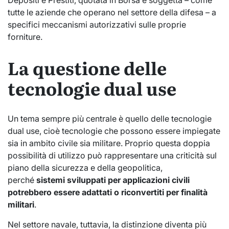
tutte le aziende che operano nel settore della difesa – a
specifici meccanismi autorizzativi sulle proprie
forniture.
La questione delle
tecnologie dual use
Un tema sempre più centrale è quello delle tecnologie
dual use, cioè tecnologie che possono essere impiegate
sia in ambito civile sia militare. Proprio questa doppia
possibilità di utilizzo può rappresentare una criticità sul
piano della sicurezza e della geopolitica,
perché
sistemi sviluppati per applicazioni civili
potrebbero essere adattati o riconvertiti per finalità
militari
.
Nel settore navale, tuttavia, la distinzione diventa più