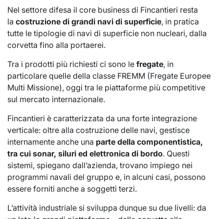
Nel settore difesa il core business di Fincantieri resta
la
costruzione di grandi navi di superficie
, in pratica
tutte le tipologie di navi di superficie non nucleari, dalla
corvetta fino alla portaerei.
Tra i prodotti più richiesti ci sono le
fregate
, in
particolare quelle della classe FREMM (Fregate Europee
Multi Missione), oggi tra le piattaforme più competitive
sul mercato internazionale.
Fincantieri è caratterizzata da una forte integrazione
verticale: oltre alla costruzione delle navi, gestisce
internamente anche una
parte della componentistica,
tra cui sonar, siluri ed elettronica di bordo
. Questi
sistemi, spiegano dall’azienda, trovano impiego nei
programmi navali del gruppo e, in alcuni casi, possono
essere forniti anche a soggetti terzi.
L’attività industriale si sviluppa dunque su due livelli: da