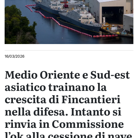
16/03/2026
Medio Oriente e Sud-est
asiatico trainano la
crescita di Fincantieri
nella difesa. Intanto si
rinvia in Commissione
l’ok alla cessione di nave