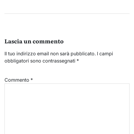
Lascia un commento
Il tuo indirizzo email non sarà pubblicato.
I campi
obbligatori sono contrassegnati
*
Commento
*