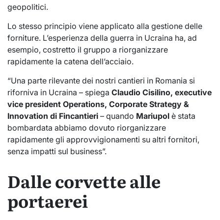
geopolitici.
Lo stesso principio viene applicato alla gestione delle
forniture. L’esperienza della guerra in Ucraina ha, ad
esempio, costretto il gruppo a riorganizzare
rapidamente la catena dell’acciaio.
“Una parte rilevante dei nostri cantieri in Romania si
riforniva in Ucraina – spiega
Claudio Cisilino, executive
vice president Operations, Corporate Strategy &
Innovation di Fincantieri
– quando
Mariupol
è stata
bombardata abbiamo dovuto riorganizzare
rapidamente gli approvvigionamenti su altri fornitori,
senza impatti sul business”.
Dalle corvette alle
portaerei