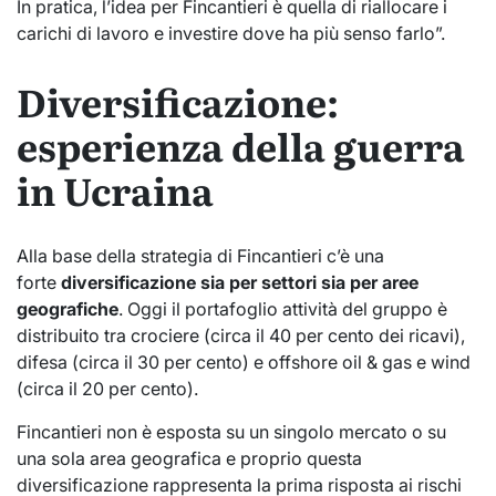
In pratica, l’idea per Fincantieri è quella di riallocare i
carichi di lavoro e investire dove ha più senso farlo”.
Diversificazione:
esperienza della guerra
in Ucraina
Alla base della strategia di Fincantieri c’è una
forte
diversificazione sia per settori sia per aree
geografiche
. Oggi il portafoglio attività del gruppo è
distribuito tra crociere (circa il 40 per cento dei ricavi),
difesa (circa il 30 per cento) e offshore oil & gas e wind
(circa il 20 per cento).
Fincantieri non è esposta su un singolo mercato o su
una sola area geografica e proprio questa
diversificazione rappresenta la prima risposta ai rischi