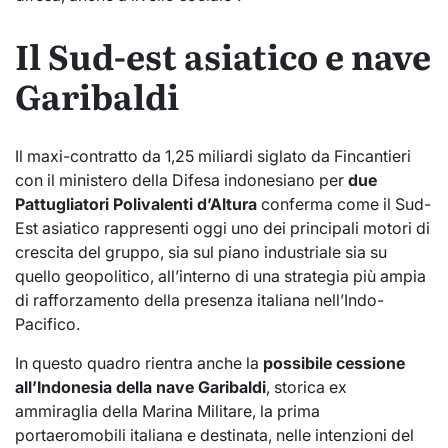
Il Sud-est asiatico e nave
Garibaldi
Il maxi-contratto da 1,25 miliardi siglato da Fincantieri
con il ministero della Difesa indonesiano per
due
Pattugliatori Polivalenti d’Altura
conferma come il Sud-
Est asiatico rappresenti oggi uno dei principali motori di
crescita del gruppo, sia sul piano industriale sia su
quello geopolitico, all’interno di una strategia più ampia
di rafforzamento della presenza italiana nell’Indo-
Pacifico.
In questo quadro rientra anche la
possibile cessione
all’Indonesia della nave Garibaldi
, storica ex
ammiraglia della Marina Militare, la prima
portaeromobili italiana e destinata, nelle intenzioni del