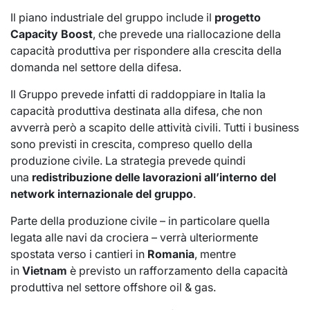
Il piano industriale del gruppo include il
progetto
Capacity Boost
, che prevede una riallocazione della
capacità produttiva per rispondere alla crescita della
domanda nel settore della difesa.
Il Gruppo prevede infatti di raddoppiare in Italia la
capacità produttiva destinata alla difesa, che non
avverrà però a scapito delle attività civili. Tutti i business
sono previsti in crescita, compreso quello della
produzione civile. La strategia prevede quindi
una
redistribuzione delle lavorazioni all’interno del
network internazionale del gruppo
.
Parte della produzione civile – in particolare quella
legata alle navi da crociera – verrà ulteriormente
spostata verso i cantieri in
Romania
, mentre
in
Vietnam
è previsto un rafforzamento della capacità
produttiva nel settore offshore oil & gas.