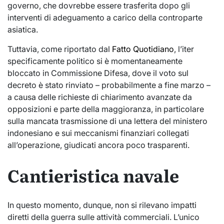
governo, che dovrebbe essere trasferita dopo gli
interventi di adeguamento a carico della controparte
asiatica.
Tuttavia, come riportato dal
Fatto Quotidiano
, l’iter
specificamente politico si è momentaneamente
bloccato in Commissione Difesa, dove il voto sul
decreto è stato rinviato – probabilmente a fine marzo –
a causa delle richieste di chiarimento avanzate da
opposizioni e parte della maggioranza, in particolare
sulla mancata trasmissione di una lettera del ministero
indonesiano e sui meccanismi finanziari collegati
all’operazione, giudicati ancora poco trasparenti.
Cantieristica navale
In questo momento, dunque, non si rilevano impatti
diretti della guerra sulle attività commerciali. L’unico