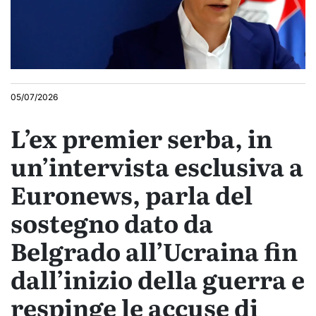
05/07/2026
L’ex premier serba, in
un’intervista esclusiva a
Euronews, parla del
sostegno dato da
Belgrado all’Ucraina fin
dall’inizio della guerra e
respinge le accuse di