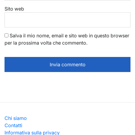
Sito web
Salva il mio nome, email e sito web in questo browser
per la prossima volta che commento.
Chi siamo
Contatti
Informativa sulla privacy