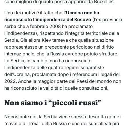
sono migliori di quanto possa apparire da Bruxelles.
Uno dei motivi è il fatto che
l’Ucraina non ha
riconosciuto l’indipendenza del Kosovo
(l’ex provincia
serba che a febbraio 2008 ha proclamato
l’indipendenza), rispettando l’integrità territoriale della
Serbia. Già allora Kiev temeva che quella situazione
rappresentasse un precedente pericoloso nel diritto
internazionale, che la Russia avrebbe potuto sfruttare.
La Serbia, in cambio, non ha riconosciuto
l’indipendenza delle quattro regioni separatiste
dell’Ucraina, proclamata dopo i referendum illegali del
2022. Anche la maggior parte dei Paesi del mondo non
ha riconosciuto la validità di quelle consultazioni.
Non siamo i “piccoli russi”
Nonostante ciò, la Serbia viene spesso descritta come il
“cavallo di Troia” della Russia e uno dei suoi alleati più