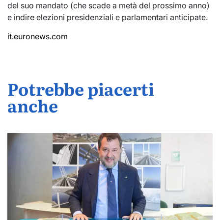
del suo mandato (che scade a metà del prossimo anno)
e indire elezioni presidenziali e parlamentari anticipate.
it.euronews.com
Potrebbe piacerti
anche