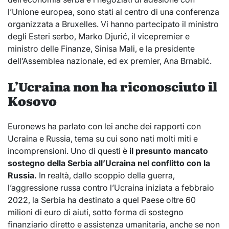
l’Unione europea, sono stati al centro di una conferenza
organizzata a Bruxelles. Vi hanno partecipato il ministro
degli Esteri serbo, Marko Djurić, il vicepremier e
ministro delle Finanze, Sinisa Mali, e la presidente
dell’Assemblea nazionale, ed ex premier, Ana Brnabić.
L’Ucraina non ha riconosciuto il
Kosovo
Euronews ha parlato con lei anche dei rapporti con
Ucraina e Russia, tema su cui sono nati molti miti e
incomprensioni. Uno di questi è
il presunto mancato
sostegno della Serbia all’Ucraina nel conflitto con la
Russia.
In realtà, dallo scoppio della guerra,
l’aggressione russa contro l’Ucraina iniziata a febbraio
2022, la Serbia ha destinato a quel Paese oltre 60
milioni di euro di aiuti, sotto forma di sostegno
finanziario diretto e assistenza umanitaria, anche se non