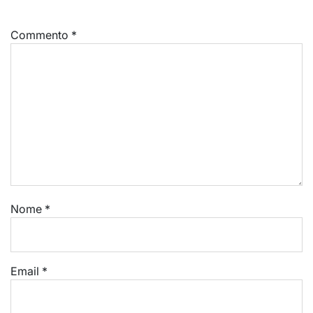
Commento
*
Nome
*
Email
*