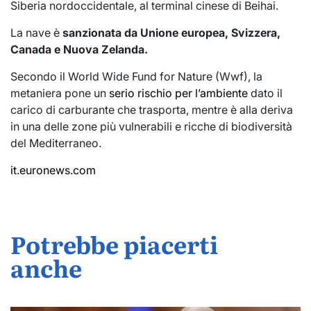
Siberia nordoccidentale, al terminal cinese di Beihai.
La nave è
sanzionata da Unione europea, Svizzera,
Canada e Nuova Zelanda.
Secondo il World Wide Fund for Nature (Wwf), la
metaniera pone un
serio rischio per l’ambiente
dato il
carico di carburante che trasporta, mentre è alla deriva
in una delle zone più vulnerabili e ricche di biodiversità
del Mediterraneo.
it.euronews.com
Potrebbe piacerti
anche