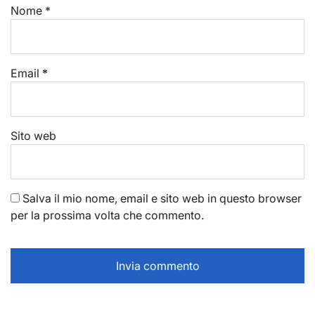
Nome
*
Email
*
Sito web
Salva il mio nome, email e sito web in questo browser
per la prossima volta che commento.