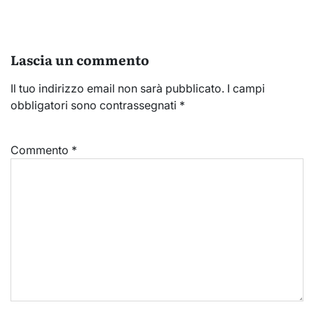
Lascia un commento
Il tuo indirizzo email non sarà pubblicato.
I campi
obbligatori sono contrassegnati
*
Commento
*