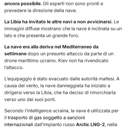
ancora possibile
. Gli esperti non sono pronti a
prevedere la direzione della nave.
La Libia ha invitato le altre navi a non avvicinarsi.
Le
immagini diffuse mostrano che la nave è inclinata su un
lato e che presenta un grande foro.
La nave era alla deriva nel Mediterraneo da
settimane
dopo un presunto attacco da parte di un
drone marittimo ucraino. Kiev non ha rivendicato
l’attacco.
L’equipaggio è stato evacuato dalle autorità maltesi. A
causa del vento, la nave danneggiata ha iniziato a
dirigersi verso la Libia, che ha deciso di rimorchiarla
verso uno dei suoi porti.
Secondo l’intelligence ucraina, la nave è utilizzata per
il
trasporto di gas soggetto a sanzioni
internazionali
dall’impianto russo
Arctic LNG-2
, nella