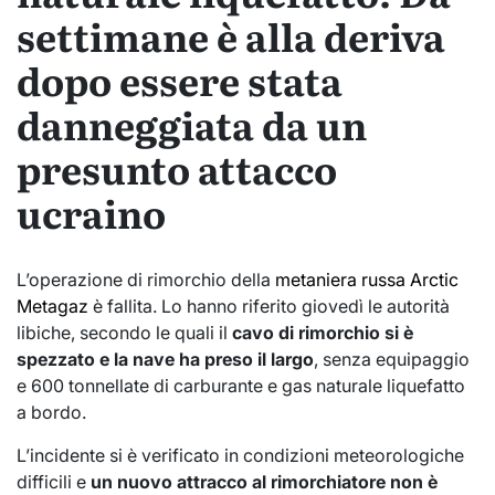
settimane è alla deriva
dopo essere stata
danneggiata da un
presunto attacco
ucraino
L’operazione di rimorchio della
metaniera russa Arctic
Metagaz
è fallita. Lo hanno riferito giovedì le autorità
libiche, secondo le quali il
cavo di rimorchio si è
spezzato e la nave ha preso il largo
, senza equipaggio
e 600 tonnellate di carburante e gas naturale liquefatto
a bordo.
L’incidente si è verificato in condizioni meteorologiche
difficili e
un nuovo attracco al rimorchiatore non è