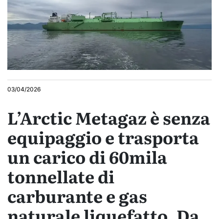
03/04/2026
L’Arctic Metagaz è senza
equipaggio e trasporta
un carico di 60mila
tonnellate di
carburante e gas
naturale liquefatto. Da