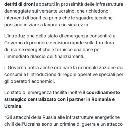
detriti di droni
abbattuti in prossimità delle infrastrutture
danneggiate sul versante ucraino, che richiedono
interventi di bonifica prima che le squadre tecniche
possano iniziare a lavorare in sicurezza.
L’introduzione dello stato di emergenza consentirà al
Governo di prendere decisioni rapide sulla fornitura
di
risorse energetiche
e fornisce una base per
l’immediato rilascio dei finanziamenti.
Il Governo potrà anche ordinare la razionalizzazione dei
consumi e l’introduzione di regole operative speciali per
gli operatori economici.
Lo stato di emergenza facilita inoltre il
coordinamento
strategico centralizzato con i partner in Romania e
Ucraina
.
“Gli attacchi della Russia alle infrastrutture energetiche
civili dell’Ucraina sono un crimine di guerra e un attacco