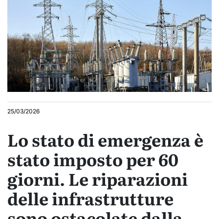
25/03/2026
Lo stato di emergenza è
stato imposto per 60
giorni. Le riparazioni
delle infrastrutture
sono ostacolate dalla