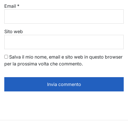
Email
*
Sito web
Salva il mio nome, email e sito web in questo browser
per la prossima volta che commento.