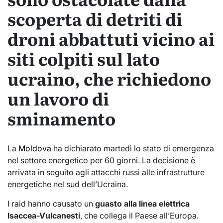
scoperta di detriti di
droni abbattuti vicino ai
siti colpiti sul lato
ucraino, che richiedono
un lavoro di
sminamento
La
Moldova
ha dichiarato martedì lo stato di emergenza
nel settore energetico per 60 giorni. La decisione è
arrivata in seguito agli attacchi russi alle infrastrutture
energetiche nel sud dell’Ucraina.
I raid hanno causato un
guasto alla linea elettrica
Isaccea-Vulcanesti
, che collega il Paese all’Europa.