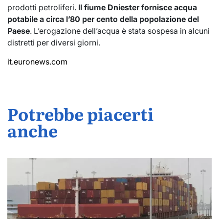
prodotti petroliferi.
Il fiume Dniester fornisce acqua
potabile a circa l’80 per cento della popolazione del
Paese
. L’erogazione dell’acqua è stata sospesa in alcuni
distretti per diversi giorni.
it.euronews.com
Potrebbe piacerti
anche