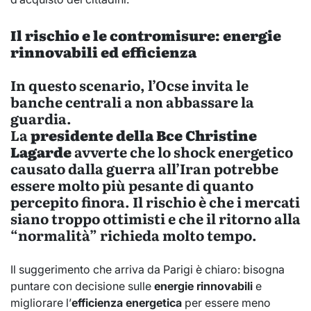
Il rischio e le contromisure: energie
rinnovabili ed efficienza
In questo scenario, l’Ocse invita le
banche centrali a non abbassare la
guardia.
La
presidente della Bce Christine
Lagarde
avverte che lo shock energetico
causato dalla guerra all’Iran potrebbe
essere molto più pesante di quanto
percepito finora. Il rischio è che i mercati
siano troppo ottimisti e che il ritorno alla
“normalità” richieda molto tempo.
Il suggerimento che arriva da Parigi è chiaro: bisogna
puntare con decisione sulle
energie rinnovabili
e
migliorare l’
efficienza energetica
per essere meno