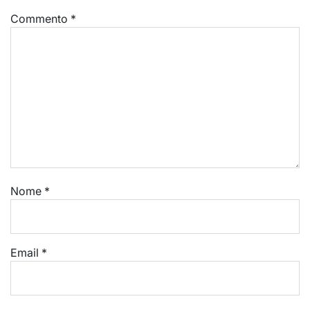
Commento
*
Nome
*
Email
*