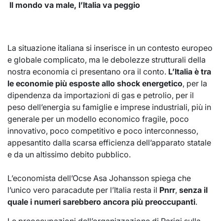
Il mondo va male, l’Italia va peggio
La situazione italiana si inserisce in un contesto europeo
e globale complicato, ma le debolezze strutturali della
nostra economia ci presentano ora il conto.
L’Italia è tra
le economie più esposte allo shock energetico
, per la
dipendenza da importazioni di gas e petrolio, per il
peso dell’energia su famiglie e imprese industriali, più in
generale per un modello economico fragile, poco
innovativo, poco competitivo e poco interconnesso,
appesantito dalla scarsa efficienza dell’apparato statale
e da un altissimo debito pubblico.
L’economista dell’Ocse Asa Johansson spiega che
l’unico vero paracadute per l’Italia resta il
Pnrr
,
senza il
quale i numeri sarebbero ancora più preoccupanti
.