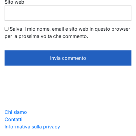
Sito web
Salva il mio nome, email e sito web in questo browser
per la prossima volta che commento.
Chi siamo
Contatti
Informativa sulla privacy