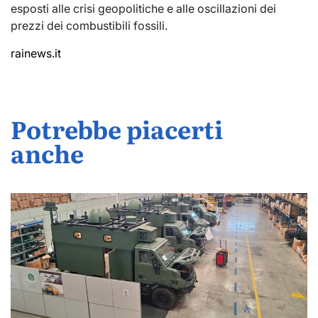
esposti alle crisi geopolitiche e alle oscillazioni dei
prezzi dei combustibili fossili.
rainews.it
Potrebbe piacerti
anche