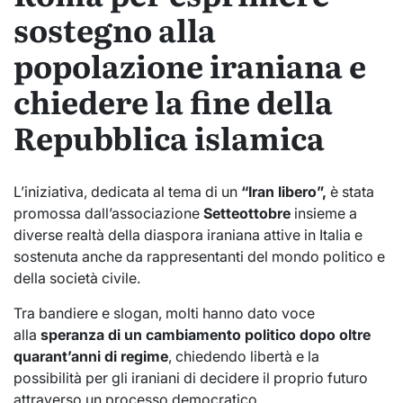
sostegno alla
popolazione iraniana e
chiedere la fine della
Repubblica islamica
L’iniziativa, dedicata al tema di un
“Iran libero”,
è stata
promossa dall’associazione
Setteottobre
insieme a
diverse realtà della diaspora iraniana attive in Italia e
sostenuta anche da rappresentanti del mondo politico e
della società civile.
Tra bandiere e slogan, molti hanno dato voce
alla
speranza di un cambiamento politico dopo oltre
quarant’anni di regime
, chiedendo libertà e la
possibilità per gli iraniani di decidere il proprio futuro
attraverso un processo democratico.