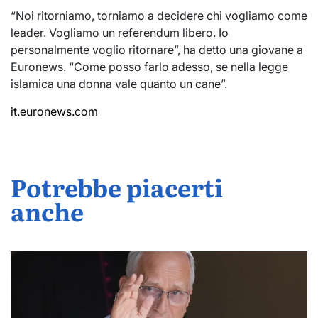
“Noi ritorniamo, torniamo a decidere chi vogliamo come
leader. Vogliamo un referendum libero. Io
personalmente voglio ritornare”, ha detto una giovane a
Euronews. “Come posso farlo adesso, se nella legge
islamica una donna vale quanto un cane”.
it.euronews.com
Potrebbe piacerti
anche