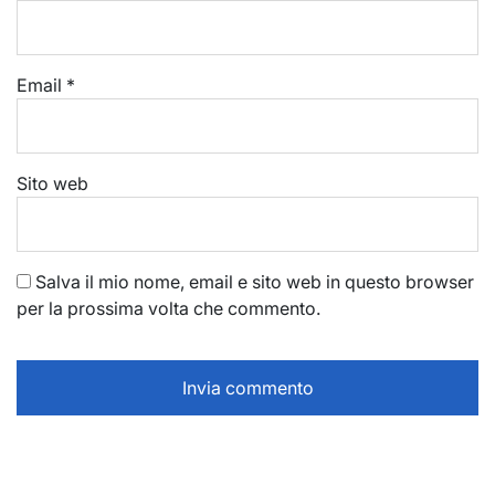
Email
*
Sito web
Salva il mio nome, email e sito web in questo browser
per la prossima volta che commento.