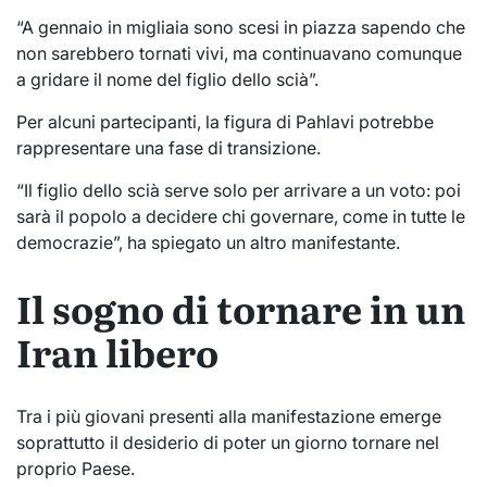
“A gennaio in migliaia sono scesi in piazza sapendo che
non sarebbero tornati vivi, ma continuavano comunque
a gridare il nome del figlio dello scià”.
Per alcuni partecipanti, la figura di Pahlavi potrebbe
rappresentare una fase di transizione.
“Il figlio dello scià serve solo per arrivare a un voto: poi
sarà il popolo a decidere chi governare, come in tutte le
democrazie”, ha spiegato un altro manifestante.
Il sogno di tornare in un
Iran libero
Tra i più giovani presenti alla manifestazione emerge
soprattutto il desiderio di poter un giorno tornare nel
proprio Paese.