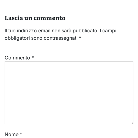
Lascia un commento
Il tuo indirizzo email non sarà pubblicato.
I campi
obbligatori sono contrassegnati
*
Commento
*
Nome
*