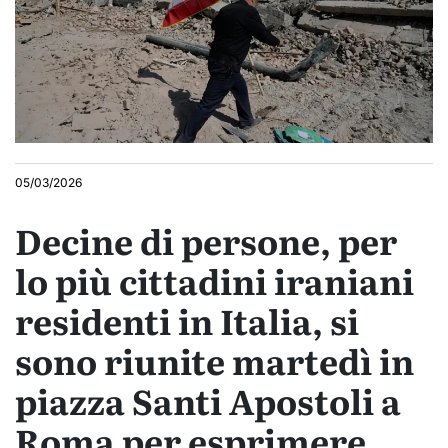
05/03/2026
Decine di persone, per
lo più cittadini iraniani
residenti in Italia, si
sono riunite martedì in
piazza Santi Apostoli a
Roma per esprimere