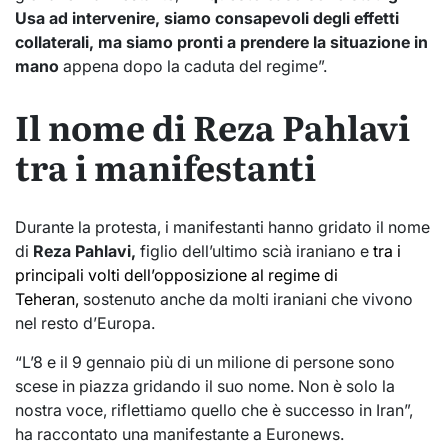
Usa ad intervenire, siamo consapevoli degli effetti
collaterali, ma siamo pronti a prendere la situazione in
mano
appena dopo la caduta del regime”.
Il nome di Reza Pahlavi
tra i manifestanti
Durante la protesta, i manifestanti hanno gridato il nome
di
Reza Pahlavi,
figlio dell’ultimo scià iraniano e
tra i
principali volti dell’opposizione al regime di
Teheran,
sostenuto anche da molti iraniani che vivono
nel resto d’Europa.
“L’8 e il 9 gennaio più di un milione di persone sono
scese in piazza gridando il suo nome. Non è solo la
nostra voce, riflettiamo quello che è successo in Iran”,
ha raccontato una manifestante a Euronews.