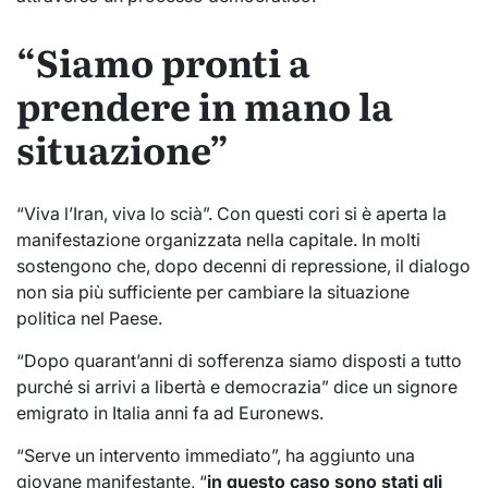
“Siamo pronti a
prendere in mano la
situazione”
“Viva l’Iran, viva lo scià”. Con questi cori si è aperta la
manifestazione organizzata nella capitale. In molti
sostengono che, dopo decenni di repressione, il dialogo
non sia più sufficiente per cambiare la situazione
politica nel Paese.
“Dopo quarant’anni di sofferenza siamo disposti a tutto
purché si arrivi a libertà e democrazia” dice un signore
emigrato in Italia anni fa ad Euronews.
“Serve un intervento immediato”, ha aggiunto una
giovane manifestante, “
in questo caso sono stati gli