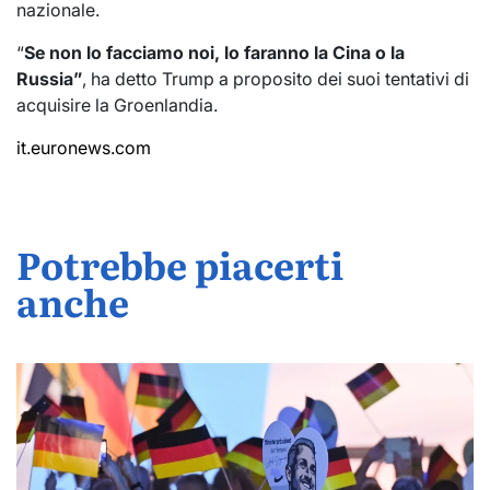
nazionale.
“
Se non lo facciamo noi, lo faranno la Cina o la
Russia”
, ha detto Trump a proposito dei suoi tentativi di
acquisire la Groenlandia.
it.euronews.com
Potrebbe piacerti
anche