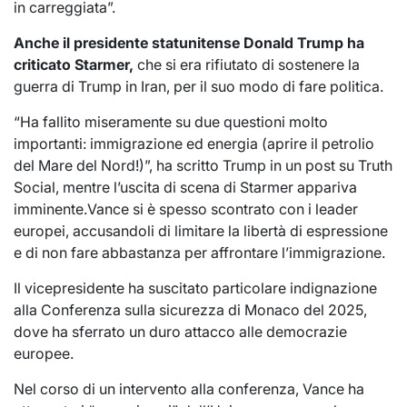
in carreggiata”.
Anche il presidente statunitense Donald Trump ha
criticato Starmer,
che si era rifiutato di sostenere la
guerra di Trump in Iran, per il suo modo di fare politica.
“Ha fallito miseramente su due questioni molto
importanti: immigrazione ed energia (aprire il petrolio
del Mare del Nord!)”, ha scritto Trump in un post su Truth
Social, mentre l’uscita di scena di Starmer appariva
imminente.Vance si è spesso scontrato con i leader
europei, accusandoli di limitare la libertà di espressione
e di non fare abbastanza per affrontare l’immigrazione.
Il vicepresidente ha suscitato particolare indignazione
alla Conferenza sulla sicurezza di Monaco del 2025,
dove ha sferrato un duro attacco alle democrazie
europee.
Nel corso di un intervento alla conferenza, Vance ha