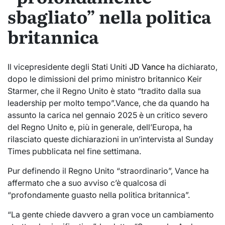
sbagliato” nella politica
britannica
Il vicepresidente degli Stati Uniti
JD Vance
ha dichiarato,
dopo le dimissioni del primo ministro britannico Keir
Starmer, che il Regno Unito è stato “tradito dalla sua
leadership per molto tempo”.Vance, che da quando ha
assunto la carica nel gennaio 2025 è un critico severo
del Regno Unito e, più in generale, dell’Europa, ha
rilasciato queste dichiarazioni in un’intervista al Sunday
Times pubblicata nel fine settimana.
Pur definendo il Regno Unito “straordinario”, Vance ha
affermato che a suo avviso c’è qualcosa di
“profondamente guasto nella politica britannica”.
“La gente chiede davvero a gran voce un cambiamento