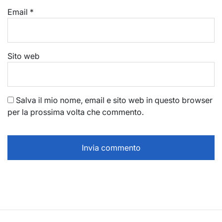
Email
*
Sito web
Salva il mio nome, email e sito web in questo browser
per la prossima volta che commento.