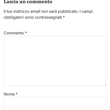
Lascia un commento
Il tuo indirizzo email non sarà pubblicato.
I campi
obbligatori sono contrassegnati
*
Commento
*
Nome
*