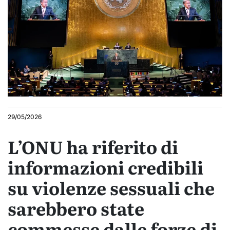
29/05/2026
L’ONU ha riferito di
informazioni credibili
su violenze sessuali che
sarebbero state
commesse dalle forze di