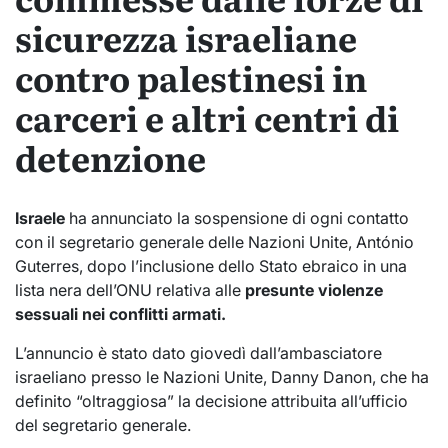
sicurezza israeliane
contro palestinesi in
carceri e altri centri di
detenzione
Israele
ha annunciato la sospensione di ogni contatto
con il segretario generale delle Nazioni Unite, António
Guterres, dopo l’inclusione dello Stato ebraico in una
lista nera dell’ONU relativa alle
presunte violenze
sessuali nei conflitti armati.
L’annuncio è stato dato giovedì dall’ambasciatore
israeliano presso le Nazioni Unite, Danny Danon, che ha
definito “oltraggiosa” la decisione attribuita all’ufficio
del segretario generale.