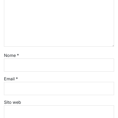
Nome
*
Email
*
Sito web