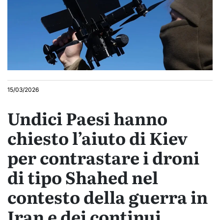
15/03/2026
Undici Paesi hanno
chiesto l’aiuto di Kiev
per contrastare i droni
di tipo Shahed nel
contesto della guerra in
Iran e dei continui