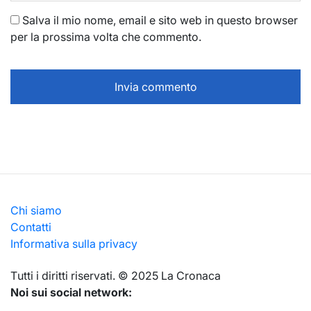
Salva il mio nome, email e sito web in questo browser
per la prossima volta che commento.
Chi siamo
Contatti
Informativa sulla privacy
Тutti i diritti riservati. © 2025 La Cronaca
Noi sui social network: