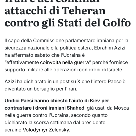
attacchi di Teheran
contro gli Stati del Golfo
Il capo della Commissione parlamentare iraniana per la
sicurezza nazionale e la politica estera, Ebrahim Azizi,
ha affermato sabato che l’Ucraina è
“effettivamente
coinvolta nella guerra
” perché fornisce
supporto militare alle operazioni con droni di Israele.
Azizi ha dichiarato in un post su X che l’intero Paese è
diventato un bersaglio per l’Iran.
Undici Paesi hanno chiesto l’aiuto di Kiev per
contrastare i droni iraniani Shahed
, già usati da Mosca
nella guerra contro l’Ucraina, secondo quanto
dichiarato la scorsa settimana dal presidente
ucraino
Volodymyr Zelensky
.