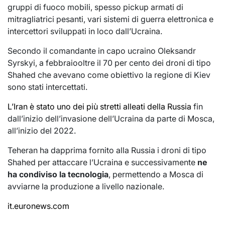
gruppi di fuoco mobili, spesso pickup armati di
mitragliatrici pesanti, vari sistemi di guerra elettronica e
intercettori sviluppati in loco dall’Ucraina.
Secondo il comandante in capo ucraino Oleksandr
Syrskyi, a febbraiooltre il 70 per cento dei droni di tipo
Shahed che avevano come obiettivo la regione di Kiev
sono stati intercettati.
L’Iran è stato uno dei più stretti alleati della Russia
fin
dall’inizio dell’invasione dell’Ucraina da parte di Mosca,
all’inizio del 2022.
Teheran ha dapprima fornito alla Russia i droni di tipo
Shahed per attaccare l’Ucraina e successivamente
ne
ha condiviso la tecnologia
, permettendo a Mosca di
avviarne la produzione a livello nazionale.
it.euronews.com