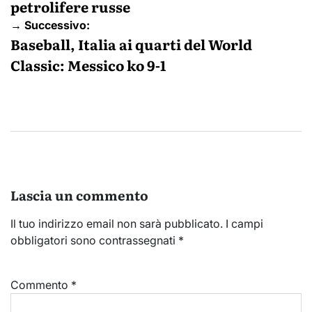
petrolifere russe
→ Successivo:
Baseball, Italia ai quarti del World
Classic: Messico ko 9-1
Lascia un commento
Il tuo indirizzo email non sarà pubblicato.
I campi
obbligatori sono contrassegnati
*
Commento
*