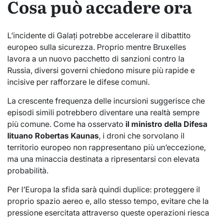
Cosa può accadere ora
L’incidente di Galați potrebbe accelerare il dibattito
europeo sulla sicurezza. Proprio mentre Bruxelles
lavora a un nuovo pacchetto di sanzioni contro la
Russia, diversi governi chiedono misure più rapide e
incisive per rafforzare le difese comuni.
La crescente frequenza delle incursioni suggerisce che
episodi simili potrebbero diventare una realtà sempre
più comune. Come ha osservato
il ministro della Difesa
lituano Robertas Kaunas
, i droni che sorvolano il
territorio europeo non rappresentano più un’eccezione,
ma una minaccia destinata a ripresentarsi con elevata
probabilità.
Per l’Europa la sfida sarà quindi duplice: proteggere il
proprio spazio aereo e, allo stesso tempo, evitare che la
pressione esercitata attraverso queste operazioni riesca