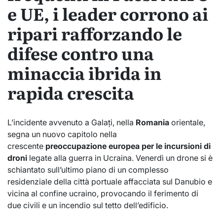
e UE, i leader corrono ai
ripari rafforzando le
difese contro una
minaccia ibrida in
rapida crescita
L’incidente avvenuto a Galați, nella
Romania
orientale,
segna un nuovo capitolo nella
crescente
preoccupazione europea per le incursioni di
droni
legate alla guerra in Ucraina. Venerdì un drone si è
schiantato sull’ultimo piano di un complesso
residenziale della città portuale affacciata sul Danubio e
vicina al confine ucraino, provocando il ferimento di
due civili e un incendio sul tetto dell’edificio.