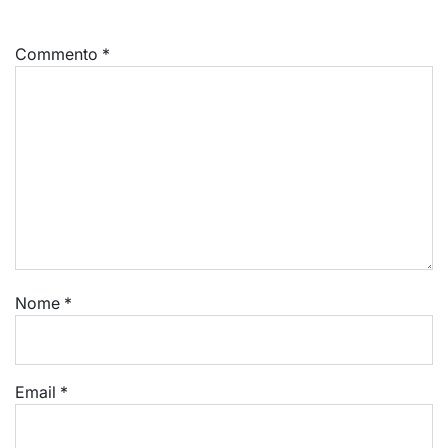
Commento
*
Nome
*
Email
*