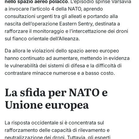
nello spazio aereo polacco
. L’episodio spinse Varsavia
a invocare l’articolo 4 della NATO, aprendo
consultazioni urgenti tra gli alleati e portando alla
nascita dell’operazione Eastern Sentry, destinata a
rafforzare il monitoraggio e l’intercettazione dei droni
sul fianco orientale dell’Alleanza.
Da allora le violazioni dello spazio aereo europeo
hanno continuato ad aumentare, mettendo in evidenza
le vulnerabilità dei sistemi di difesa e la difficoltà di
contrastare minacce numerose e a basso costo.
La sfida per NATO e
Unione europea
La risposta occidentale si è concentrata sul
rafforzamento delle capacità di rilevamento e
neutralizzazione dei droni. Tuttavia, gli esperti