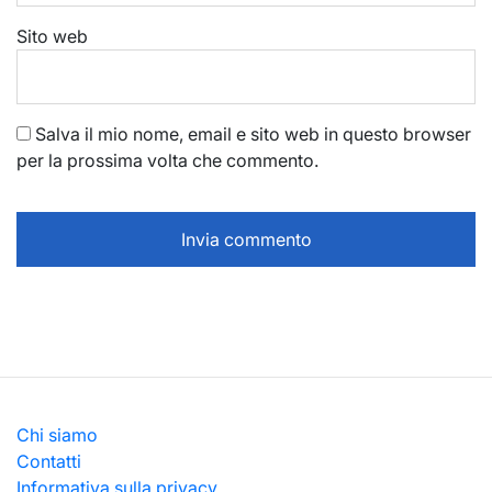
Sito web
Salva il mio nome, email e sito web in questo browser
per la prossima volta che commento.
Chi siamo
Contatti
Informativa sulla privacy