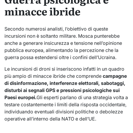
minacce ibride
Secondo numerosi analisti, l’obiettivo di queste
incursioni non è soltanto militare. Mosca punterebbe
anche a generare insicurezza e tensione nell’opinione
pubblica europea, alimentando la percezione che la
guerra possa estendersi oltre i confini dell’Ucraina.
Le incursioni di droni si inseriscono infatti in un quadro
più ampio di minacce ibride che comprende
campagne
di disinformazione, interferenze elettorali, sabotaggi,
disturbi ai segnali GPS e pressioni psicologiche sui
Paesi europei.
Gli esperti parlano di una strategia volta a
testare costantemente i limiti della risposta occidentale,
individuando eventuali divisioni politiche o debolezze
operative all’interno della NATO e dell’UE.