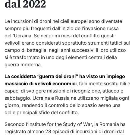
dal 2022
Le incursioni di droni nei cieli europei sono diventate
sempre più frequenti dall’inizio dell’invasione russa
dell’Ucraina. Se nei primi mesi del conflitto questi
velivoli erano considerati soprattutto strumenti tattici sul
campo di battaglia, negli anni successivi il loro utilizzo
si è trasformato in uno degli elementi centrali della
guerra moderna.
La cosiddetta “guerra dei droni” ha visto un impiego
massiccio di velivoli economici
,
facilmente sostituibili e
capaci di svolgere missioni di ricognizione, attacco e
sabotaggio. Ucraina e Russia ne utilizzano migliaia ogni
giorno, rendendo il controllo dello spazio aereo una
delle principali sfide del conflitto.
Secondo l’Institute for the Study of War, la Romania ha
registrato almeno 28 episodi di incursioni di droni dal