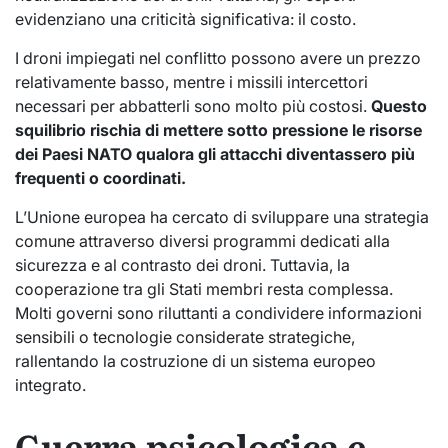
evidenziano una criticità significativa: il costo.
I droni impiegati nel conflitto possono avere un prezzo
relativamente basso, mentre i missili intercettori
necessari per abbatterli sono molto più costosi.
Questo
squilibrio rischia di mettere sotto pressione le risorse
dei Paesi NATO qualora gli attacchi diventassero più
frequenti o coordinati.
L’Unione europea ha cercato di sviluppare una strategia
comune attraverso diversi programmi dedicati alla
sicurezza e al contrasto dei droni. Tuttavia, la
cooperazione tra gli Stati membri resta complessa.
Molti governi sono riluttanti a condividere informazioni
sensibili o tecnologie considerate strategiche,
rallentando la costruzione di un sistema europeo
integrato.
Guerra psicologica e