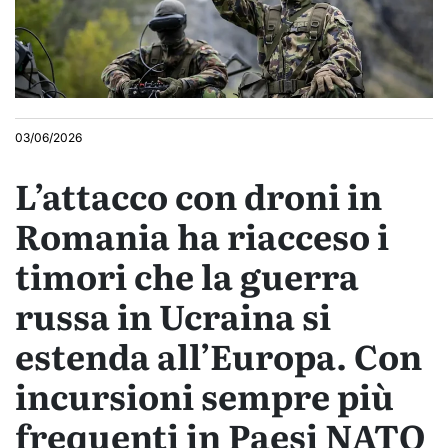
03/06/2026
L’attacco con droni in
Romania ha riacceso i
timori che la guerra
russa in Ucraina si
estenda all’Europa. Con
incursioni sempre più
frequenti in Paesi NATO