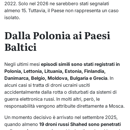
2022. Solo nel 2026 ne sarebbero stati segnalati
almeno 15. Tuttavia, il Paese non rappresenta un caso
isolato.
Dalla Polonia ai Paesi
Baltici
Negli ultimi mesi
episodi simili sono stati registrati in
Polonia, Lettonia, Lituania, Estonia, Finlandia,
Danimarca, Belgio, Moldova, Bulgaria e Grecia
. In
alcuni casi si tratta di droni ucraini usciti
accidentalmente dalla rotta o disturbati da sistemi di
guerra elettronica russi. In molti altri, però, le
responsabilità vengono attribuite direttamente a Mosca.
Un momento decisivo è arrivato nel settembre 2025,
quando almeno
19 droni russi Shahed sono penetrati