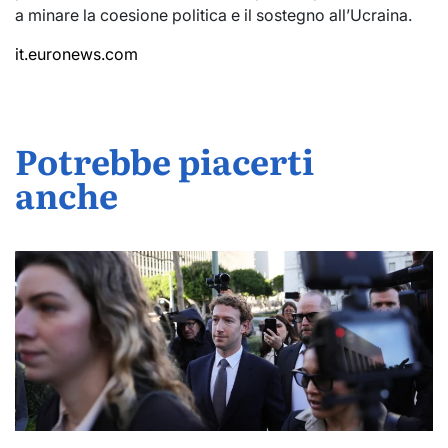
a minare la coesione politica e il sostegno all’Ucraina.
it.euronews.com
Potrebbe piacerti
anche