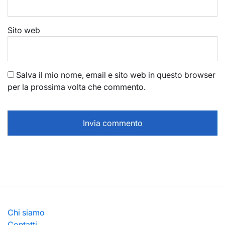
Sito web
Salva il mio nome, email e sito web in questo browser
per la prossima volta che commento.
Chi siamo
Contatti