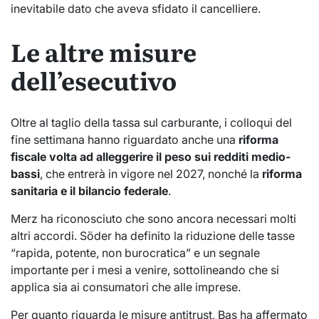
inevitabile dato che aveva sfidato il cancelliere.
Le altre misure
dell’esecutivo
Oltre al taglio della tassa sul carburante, i colloqui del
fine settimana hanno riguardato anche una
riforma
fiscale volta ad alleggerire il peso sui redditi medio-
bassi
, che entrerà in vigore nel 2027, nonché la
riforma
sanitaria e il bilancio federale
.
Merz ha riconosciuto che sono ancora necessari molti
altri accordi. Söder ha definito la riduzione delle tasse
“rapida, potente, non burocratica” e un segnale
importante per i mesi a venire, sottolineando che si
applica sia ai consumatori che alle imprese.
Per quanto riguarda le misure antitrust, Bas ha affermato