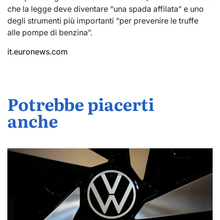
che la legge deve diventare “una spada affilata” e uno
degli strumenti più importanti “per prevenire le truffe
alle pompe di benzina”.
it.euronews.com
Potrebbe piacerti
anche