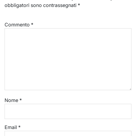
obbligatori sono contrassegnati
*
Commento
*
Nome
*
Email
*