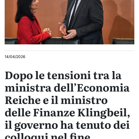
14/04/2026
Dopo le tensioni tra la
ministra dell’Economia
Reiche e il ministro
delle Finanze Klingbeil,
il governo ha tenuto dei
colloqui nel fine