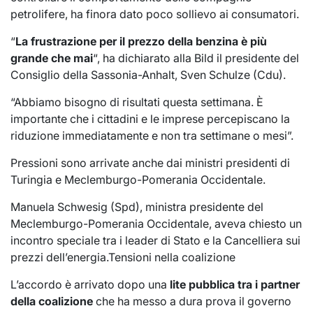
petrolifere, ha finora dato poco sollievo ai consumatori.
“
La frustrazione per il prezzo della benzina è più
grande che mai
“, ha dichiarato alla Bild il presidente del
Consiglio della Sassonia-Anhalt, Sven Schulze (Cdu).
“Abbiamo bisogno di risultati questa settimana. È
importante che i cittadini e le imprese percepiscano la
riduzione immediatamente e non tra settimane o mesi”.
Pressioni sono arrivate anche dai ministri presidenti di
Turingia e Meclemburgo-Pomerania Occidentale.
Manuela Schwesig (Spd), ministra presidente del
Meclemburgo-Pomerania Occidentale, aveva chiesto un
incontro speciale tra i leader di Stato e la Cancelliera sui
prezzi dell’energia.Tensioni nella coalizione
L’accordo è arrivato dopo una
lite pubblica tra i partner
della coalizione
che ha messo a dura prova il governo