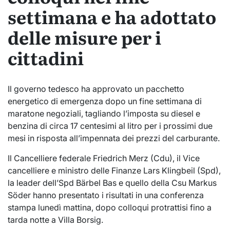
settimana e ha adottato
delle misure per i
cittadini
Il governo tedesco ha approvato un pacchetto
energetico di emergenza dopo un fine settimana di
maratone negoziali, tagliando l’imposta su diesel e
benzina di circa 17 centesimi al litro per i prossimi due
mesi in risposta all’impennata dei prezzi del carburante.
Il Cancelliere federale Friedrich Merz (Cdu), il Vice
cancelliere e ministro delle Finanze Lars Klingbeil (Spd),
la leader dell’Spd Bärbel Bas e quello della Csu Markus
Söder hanno presentato i risultati in una conferenza
stampa lunedì mattina, dopo colloqui protrattisi fino a
tarda notte a Villa Borsig.