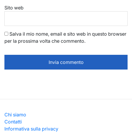
Sito web
Salva il mio nome, email e sito web in questo browser
per la prossima volta che commento.
Chi siamo
Contatti
Informativa sulla privacy