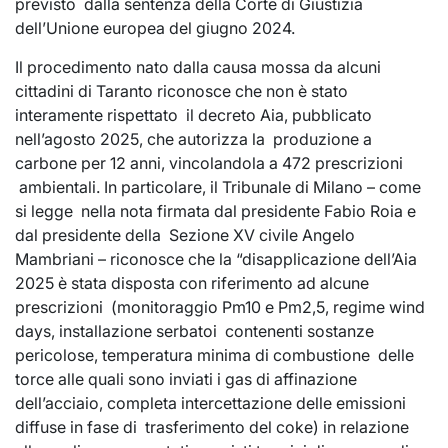
previsto dalla sentenza della Corte di Giustizia
dell’Unione europea del giugno 2024.
Il procedimento nato dalla causa mossa da alcuni
cittadini di Taranto riconosce che non è stato
interamente rispettato il decreto Aia, pubblicato
nell’agosto 2025, che autorizza la produzione a
carbone per 12 anni, vincolandola a 472 prescrizioni
ambientali. In particolare, il Tribunale di Milano – come
si legge nella nota firmata dal presidente Fabio Roia e
dal presidente della Sezione XV civile Angelo
Mambriani – riconosce che la “disapplicazione dell’Aia
2025 è stata disposta con riferimento ad alcune
prescrizioni (monitoraggio Pm10 e Pm2,5, regime wind
days, installazione serbatoi contenenti sostanze
pericolose, temperatura minima di combustione delle
torce alle quali sono inviati i gas di affinazione
dell’acciaio, completa intercettazione delle emissioni
diffuse in fase di trasferimento del coke) in relazione