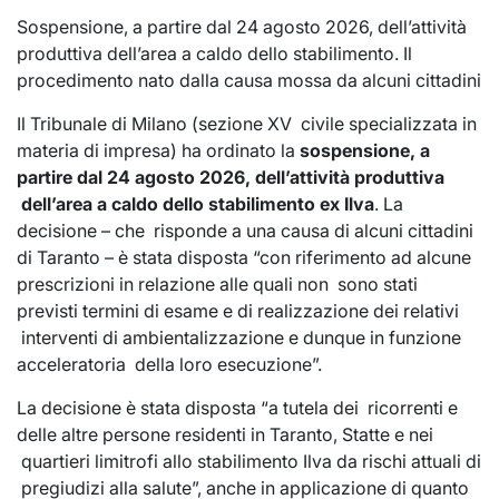
Sospensione, a partire dal 24 agosto 2026, dell’attività
produttiva dell’area a caldo dello stabilimento. Il
procedimento nato dalla causa mossa da alcuni cittadini
Il Tribunale di Milano (sezione XV civile specializzata in
materia di impresa) ha ordinato la
sospensione, a
partire dal 24 agosto 2026, dell’attività produttiva
dell’area a caldo dello stabilimento ex Ilva
. La
decisione – che risponde a una causa di alcuni cittadini
di Taranto – è stata disposta “con riferimento ad alcune
prescrizioni in relazione alle quali non sono stati
previsti termini di esame e di realizzazione dei relativi
interventi di ambientalizzazione e dunque in funzione
acceleratoria della loro esecuzione”.
La decisione è stata disposta “a tutela dei ricorrenti e
delle altre persone residenti in Taranto, Statte e nei
quartieri limitrofi allo stabilimento Ilva da rischi attuali di
pregiudizi alla salute”, anche in applicazione di quanto