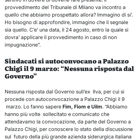
provvedimento del Tribunale di Milano va incontro a
quello che abbiamo prospettato allora? Immagino di si’.
Ho bisogno di approfondire, immagino che il segnale
sia quello. C’e’ una data, il 24 agosto, entro la quale si
dovra’ applicare il provvedimento in caso di non
impugnazione”.
Sindacati si autoconvocano a Palazzo
Chigi il 9 marzo: “Nessuna risposta dal
Governo”
Nessuna risposta dal Governo sull’ex Ilva, per cui si
procede con autoconvocazione a Palazzo Chigi il 9
marzo. Lo fanno sapere
Fim, Fiom e Uilm
. “Abbiamo
hanno più volte sollecitato e comunicato che
attendavamo la convocazione, da parte del Governo a
Palazzo Chigi, per conoscere lo stato della discussione
sul futuro della più grande azienda siderurgica italiana