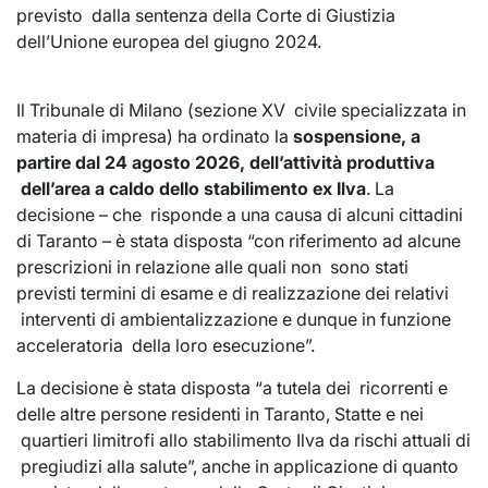
previsto dalla sentenza della Corte di Giustizia
dell’Unione europea del giugno 2024.
Il Tribunale di Milano (sezione XV civile specializzata in
materia di impresa) ha ordinato la
sospensione, a
partire dal 24 agosto 2026, dell’attività produttiva
dell’area a caldo dello stabilimento ex Ilva
. La
decisione – che risponde a una causa di alcuni cittadini
di Taranto – è stata disposta “con riferimento ad alcune
prescrizioni in relazione alle quali non sono stati
previsti termini di esame e di realizzazione dei relativi
interventi di ambientalizzazione e dunque in funzione
acceleratoria della loro esecuzione”.
La decisione è stata disposta “a tutela dei ricorrenti e
delle altre persone residenti in Taranto, Statte e nei
quartieri limitrofi allo stabilimento Ilva da rischi attuali di
pregiudizi alla salute”, anche in applicazione di quanto