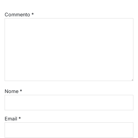
Commento
*
Nome
*
Email
*