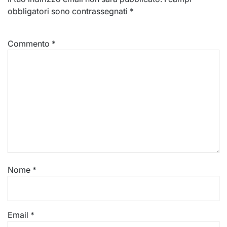
obbligatori sono contrassegnati
*
Commento
*
Nome
*
Email
*