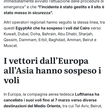
immediatamente avviato l’attuazione delle procedure di
emergenza” e che
“l’incidente è stato gestito e il sito è
stato messo in sicurezza”.
Altri operatori regionali hanno seguito la stessa linea, tra
questi
EgyptAir che ha sospeso i voli dal Cairo
verso
Kuwait, Dubai, Doha, Bahrain, Abu Dhabi, Sharjah,
Qassim, Dammam, Erbil, Baghdad, Amman, Beirut e
Muscat.
I vettori dall’Europa
all’Asia hanno sospeso i
voli
In Europa, la compagnia aerea tedesca
Lufthansa ha
cancellato i suoi voli fino al 7 marzo verso diverse
destinazioni del Medio Oriente,
tra cui Tel Aviv, Beirut,