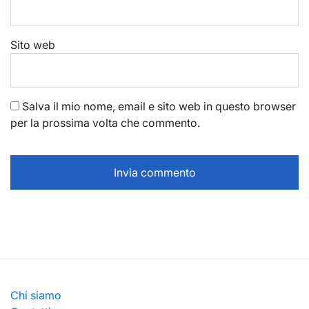
Sito web
Salva il mio nome, email e sito web in questo browser
per la prossima volta che commento.
Chi siamo