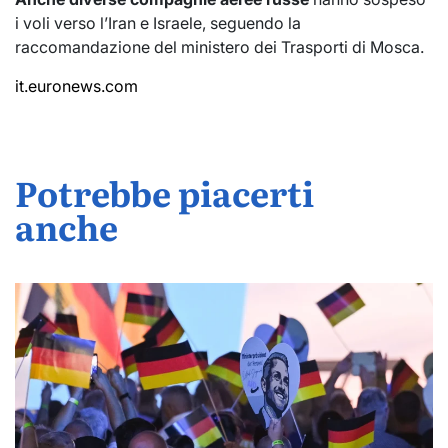
i voli verso l’Iran e Israele, seguendo la
raccomandazione del ministero dei Trasporti di Mosca.
it.euronews.com
Potrebbe piacerti
anche