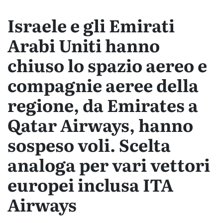
Israele e gli Emirati
Arabi Uniti hanno
chiuso lo spazio aereo e
compagnie aeree della
regione, da Emirates a
Qatar Airways, hanno
sospeso voli. Scelta
analoga per vari vettori
europei inclusa ITA
Airways