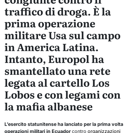
traffico di droga. È la
prima operazione
militare Usa sul campo
in America Latina.
Intanto, Europol ha
smantellato una rete
legata al cartello Los
Lobos e con legami con
la mafia albanese
L’esercito statunitense ha lanciato per la prima volta
operazioni militari in Ecuador
contro
organizzazioni