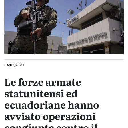
04/03/2026
Le forze armate
statunitensi ed
ecuadoriane hanno
avviato operazioni
congiunte contro il