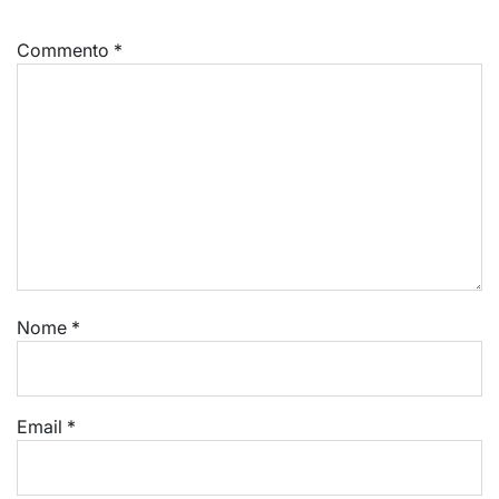
Commento
*
Nome
*
Email
*