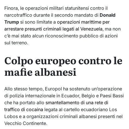
Finora, le operazioni militari statunitensi contro il
narcotraffico durante il secondo mandato di
Donald
Trump
si sono limitate a
operazioni marittime per
arrestare presunti criminali legati al Venezuela
, ma non
c’è mai stato alcun riconoscimento pubblico di azioni
sul terreno.
Colpo europeo contro le
mafie albanesi
Allo stesso tempo, Europol ha sostenuto un’operazione
di polizia internazionale in Ecuador, Belgio e Paesi Bassi
che ha portato allo
smantellamento di una rete di
traffico di cocaina
legata al cartello ecuadoriano Los
Lobos e a organizzazioni criminali albanesi presenti nel
Vecchio Continente.