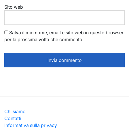
Sito web
Salva il mio nome, email e sito web in questo browser
per la prossima volta che commento.
Chi siamo
Contatti
Informativa sulla privacy